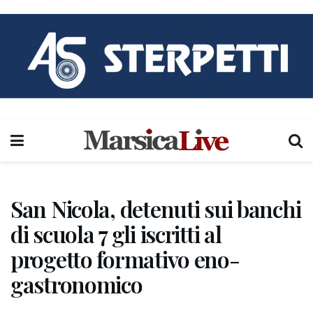
San Nicola, detenuti sui banchi
di scuola 7 gli iscritti al
progetto formativo eno-
gastronomico