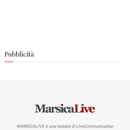
Pubblicità
MARSICALIVE è una testata di LiveCommunication