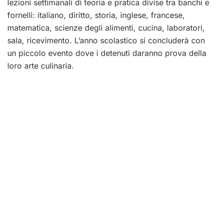
lezioni settimanali di teoria e pratica divise tra banchi e
fornelli: italiano, diritto, storia, inglese, francese,
matematica, scienze degli alimenti, cucina, laboratori,
sala, ricevimento. L’anno scolastico si concluderà con
un piccolo evento dove i detenuti daranno prova della
loro arte culinaria.