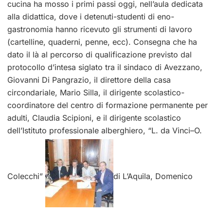
cucina ha mosso i primi passi oggi, nell’aula dedicata
alla didattica, dove i detenuti-studenti di eno-
gastronomia hanno ricevuto gli strumenti di lavoro
(cartelline, quaderni, penne, ecc). Consegna che ha
dato il là al percorso di qualificazione previsto dal
protocollo d’intesa siglato tra il sindaco di Avezzano,
Giovanni Di Pangrazio, il direttore della casa
circondariale, Mario Silla, il dirigente scolastico-
coordinatore del centro di formazione permanente per
adulti, Claudia Scipioni, e il dirigente scolastico
dell’Istituto professionale alberghiero, “L. da Vinci–O.
Colecchi”
di L’Aquila, Domenico