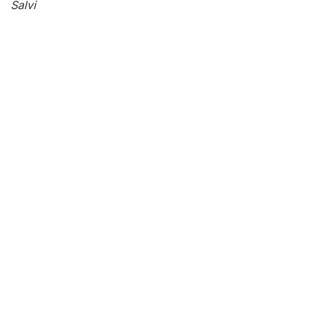
Salvi