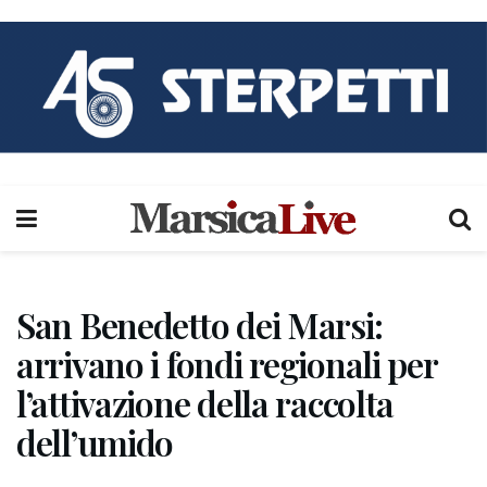
San Benedetto dei Marsi:
arrivano i fondi regionali per
l’attivazione della raccolta
dell’umido