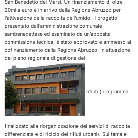
San Benedetto dei Marsi. Un finanziamento di oltre
20mila euro è in arrivo dalla Regione Abruzzo per
l’attivazione della raccolta dell’umido. Il progetto,
presentato dall’amministrazione comunale
sambenedettese ed esaminato da un’apposita
commissione tecnica, è stato approvato e ammesso al
cofinanziamento dalla Regione Abruzzo, in attuazione
del piano regionale di gestione dei
rifiuti (programma
finalizzato alla riorganizzazione dei servizi di raccolta
differenziata e di riciclo dei rifiuti urbani). Sul tema è