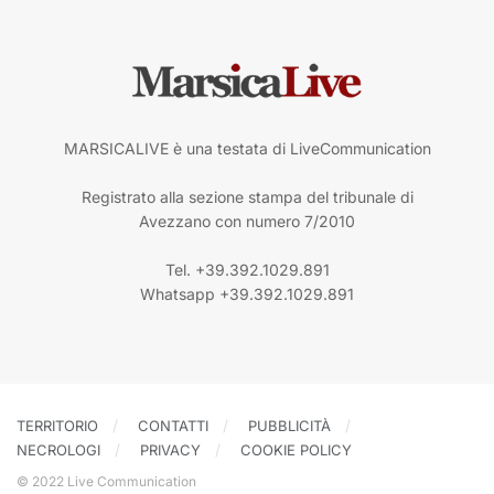
MARSICALIVE è una testata di LiveCommunication
Registrato alla sezione stampa del tribunale di
Avezzano con numero 7/2010
Tel. +39.392.1029.891
Whatsapp +39.392.1029.891
TERRITORIO
CONTATTI
PUBBLICITÀ
NECROLOGI
PRIVACY
COOKIE POLICY
© 2022 Live Communication