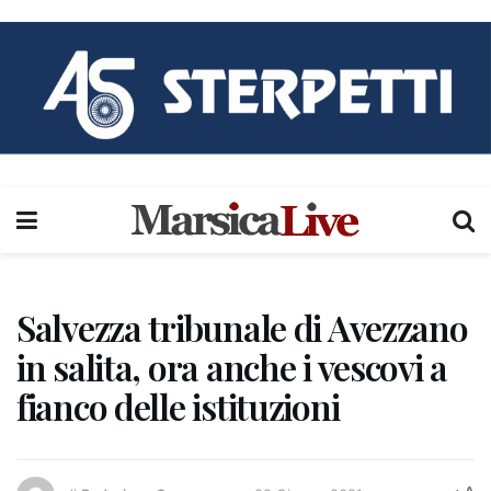
Salvezza tribunale di Avezzano
in salita, ora anche i vescovi a
fianco delle istituzioni