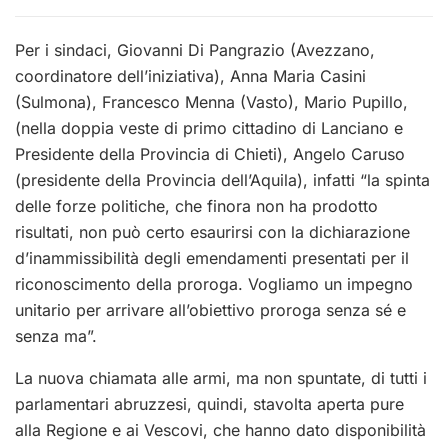
Per i sindaci, Giovanni Di Pangrazio (Avezzano,
coordinatore dell’iniziativa), Anna Maria Casini
(Sulmona), Francesco Menna (Vasto), Mario Pupillo,
(nella doppia veste di primo cittadino di Lanciano e
Presidente della Provincia di Chieti), Angelo Caruso
(presidente della Provincia dell’Aquila), infatti “la spinta
delle forze politiche, che finora non ha prodotto
risultati, non può certo esaurirsi con la dichiarazione
d’inammissibilità degli emendamenti presentati per il
riconoscimento della proroga. Vogliamo un impegno
unitario per arrivare all’obiettivo proroga senza sé e
senza ma”.
La nuova chiamata alle armi, ma non spuntate, di tutti i
parlamentari abruzzesi, quindi, stavolta aperta pure
alla Regione e ai Vescovi, che hanno dato disponibilità