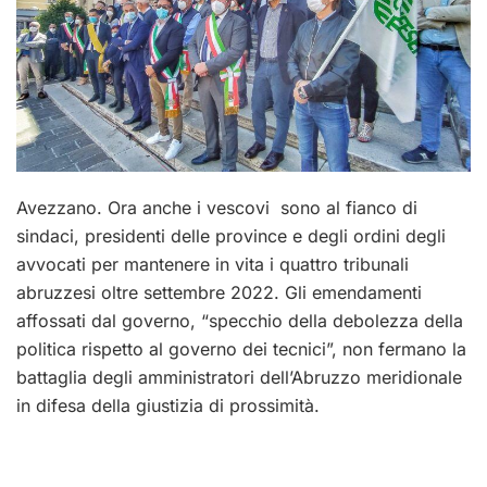
Avezzano. Ora anche i vescovi sono al fianco di
sindaci, presidenti delle province e degli ordini degli
avvocati per mantenere in vita i quattro tribunali
abruzzesi oltre settembre 2022. Gli emendamenti
affossati dal governo, “specchio della debolezza della
politica rispetto al governo dei tecnici”, non fermano la
battaglia degli amministratori dell’Abruzzo meridionale
in difesa della giustizia di prossimità.