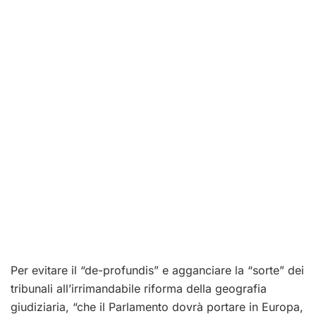
Per evitare il “de-profundis” e agganciare la “sorte” dei
tribunali all’irrimandabile riforma della geografia
giudiziaria, “che il Parlamento dovrà portare in Europa,