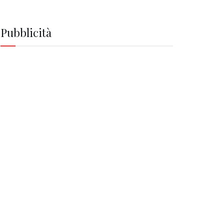
Pubblicità