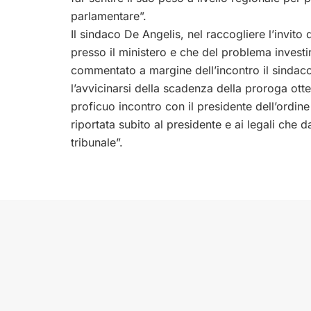
parlamentare”.
Il sindaco De Angelis, nel raccogliere l’invito
presso il ministero e che del problema investi
commentato a margine dell’incontro il sindaco –
l’avvicinarsi della scadenza della proroga otte
proficuo incontro con il presidente dell’ordin
riportata subito al presidente e ai legali che 
tribunale”.