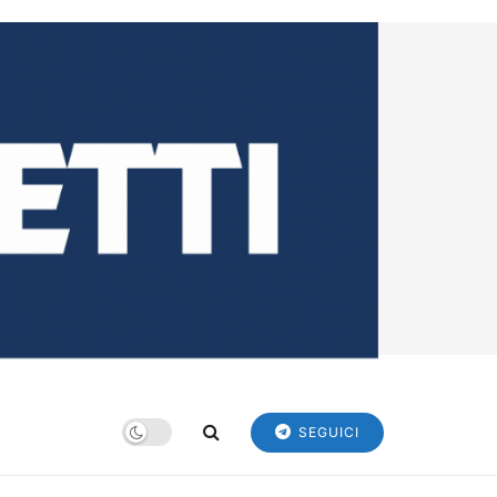
SEGUICI