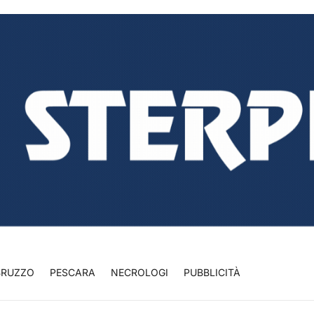
BRUZZO
PESCARA
NECROLOGI
PUBBLICITÀ