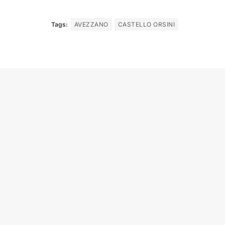
Tags:
AVEZZANO
CASTELLO ORSINI