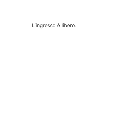
L’ingresso è libero.