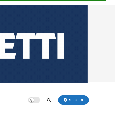
SEGUICI