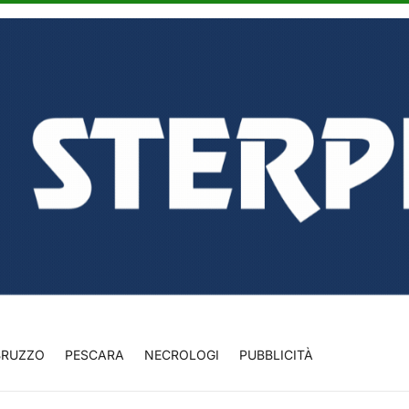
BRUZZO
PESCARA
NECROLOGI
PUBBLICITÀ