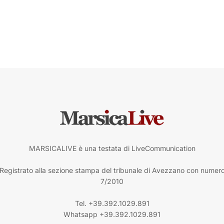
MARSICALIVE è una testata di LiveCommunication
Registrato alla sezione stampa del tribunale di Avezzano con numer
7/2010
Tel. +39.392.1029.891
Whatsapp +39.392.1029.891