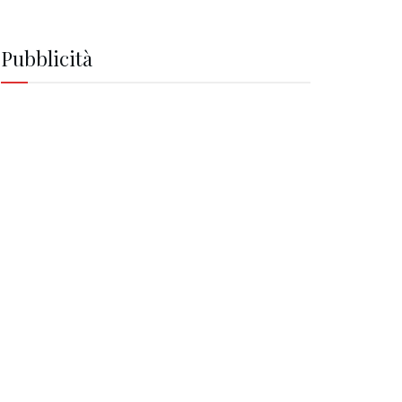
Pubblicità