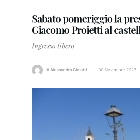
Sabato pomeriggio la pres
Giacomo Proietti al castel
Ingresso libero
di
Alessandra Ciciotti
30 Novembre 2023