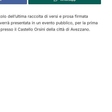
itolo dell’ultima raccolta di versi e prosa firmata
verrà presentata in un evento pubblico, per la prima
presso il Castello Orsini della città di Avezzano.