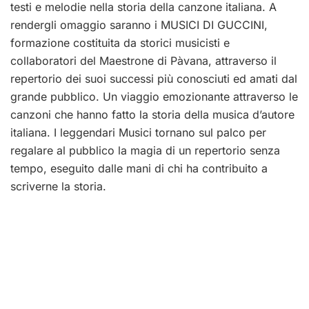
testi e melodie nella storia della canzone italiana. A
rendergli omaggio saranno i MUSICI DI GUCCINI,
formazione costituita da storici musicisti e
collaboratori del Maestrone di Pàvana, attraverso il
repertorio dei suoi successi più conosciuti ed amati dal
grande pubblico. Un viaggio emozionante attraverso le
canzoni che hanno fatto la storia della musica d’autore
italiana. I leggendari Musici tornano sul palco per
regalare al pubblico la magia di un repertorio senza
tempo, eseguito dalle mani di chi ha contribuito a
scriverne la storia.