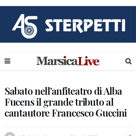
Sabato nell’anfiteatro di Alba
Fucens il grande tributo al
cantautore Francesco Guccini