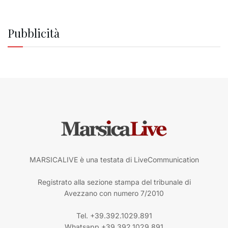
Pubblicità
MARSICALIVE è una testata di LiveCommunication
Registrato alla sezione stampa del tribunale di
Avezzano con numero 7/2010
Tel. +39.392.1029.891
Whatsapp +39.392.1029.891