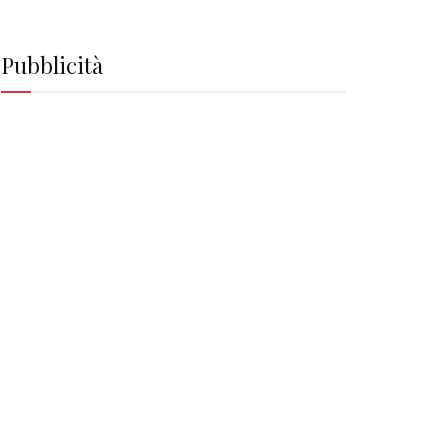
Pubblicità