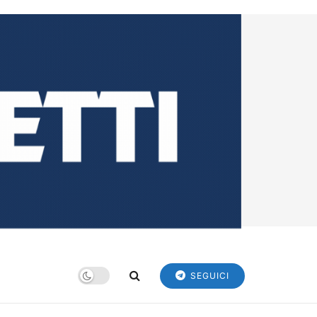
SEGUICI