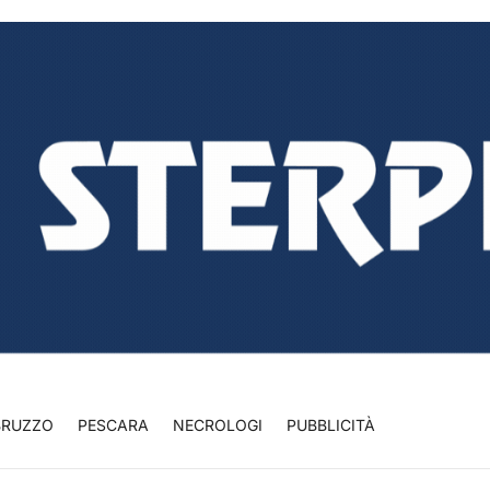
BRUZZO
PESCARA
NECROLOGI
PUBBLICITÀ