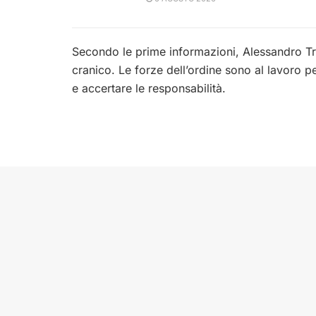
Secondo le prime informazioni, Alessandro T
cranico. Le forze dell’ordine sono al lavoro p
e accertare le responsabilità.