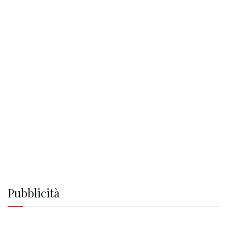
Pubblicità