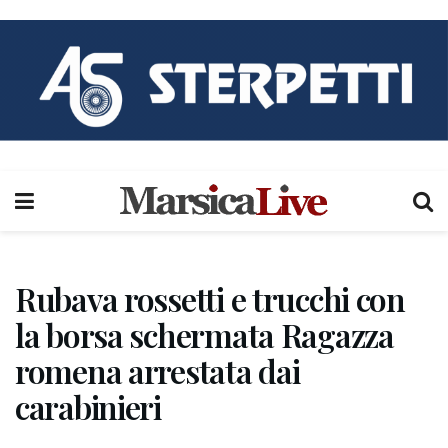
Rubava rossetti e trucchi con
la borsa schermata Ragazza
romena arrestata dai
carabinieri