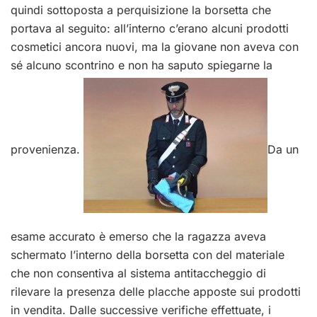
quindi sottoposta a perquisizione la borsetta che
portava al seguito: all’interno c’erano alcuni prodotti
cosmetici ancora nuovi, ma la giovane non aveva con
sé alcuno scontrino e non ha saputo spiegarne la
provenienza.
Da un
esame accurato è emerso che la ragazza aveva
schermato l’interno della borsetta con del materiale
che non consentiva al sistema antitaccheggio di
rilevare la presenza delle placche apposte sui prodotti
in vendita. Dalle successive verifiche effettuate, i