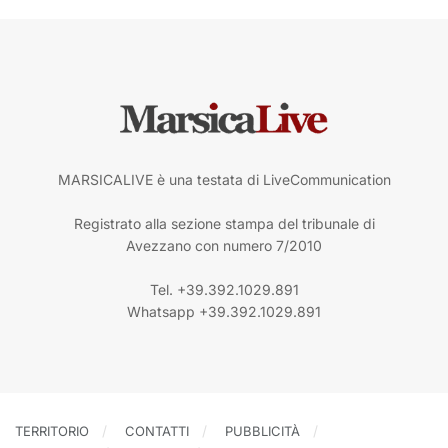
MARSICALIVE è una testata di LiveCommunication
Registrato alla sezione stampa del tribunale di
Avezzano con numero 7/2010
Tel. +39.392.1029.891
Whatsapp +39.392.1029.891
TERRITORIO
CONTATTI
PUBBLICITÀ