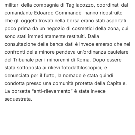
militari della compagnia di Tagliacozzo, coordinati dal
comandante Edoardo Commandè, hanno ricostruito
che gli oggetti trovati nella borsa erano stati asportati
poco prima da un negozio di cosmetici della zona, cui
sono stati immediatamente restituiti. Dalla
consultazione della banca dati è invece emerso che nei
confronti della minore pendeva un’ordinanza cautelare
del Tribunale per i minorenni di Roma. Dopo essere
stata sottoposta ai rilievi fotodattiloscopici, e
denunciata per il furto, la nomade è stata quindi
condotta presso una comunità protetta della Capitale.
La borsetta “anti-rilevamento” è stata invece
sequestrata.