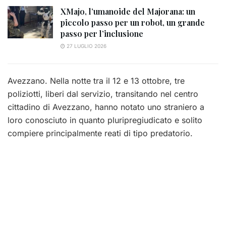
XMajo, l’umanoide del Majorana: un
piccolo passo per un robot, un grande
passo per l’inclusione
27 LUGLIO 2026
Avezzano. Nella notte tra il 12 e 13 ottobre, tre
poliziotti, liberi dal servizio, transitando nel centro
cittadino di Avezzano, hanno notato uno straniero a
loro conosciuto in quanto pluripregiudicato e solito
compiere principalmente reati di tipo predatorio.