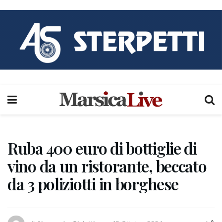
Ruba 400 euro di bottiglie di
vino da un ristorante, beccato
da 3 poliziotti in borghese