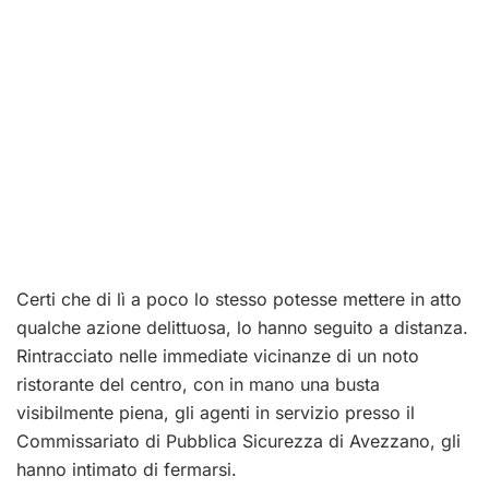
Certi che di lì a poco lo stesso potesse mettere in atto
qualche azione delittuosa, lo hanno seguito a distanza.
Rintracciato nelle immediate vicinanze di un noto
ristorante del centro, con in mano una busta
visibilmente piena, gli agenti in servizio presso il
Commissariato di Pubblica Sicurezza di Avezzano, gli
hanno intimato di fermarsi.