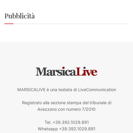
Pubblicità
MARSICALIVE è una testata di LiveCommunication
Registrato alla sezione stampa del tribunale di
Avezzano con numero 7/2010
Tel. +39.392.1029.891
Whatsapp +39.392.1029.891