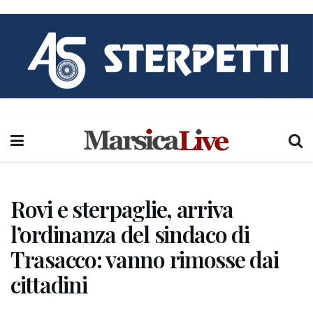
Rovi e sterpaglie, arriva
l’ordinanza del sindaco di
Trasacco: vanno rimosse dai
cittadini