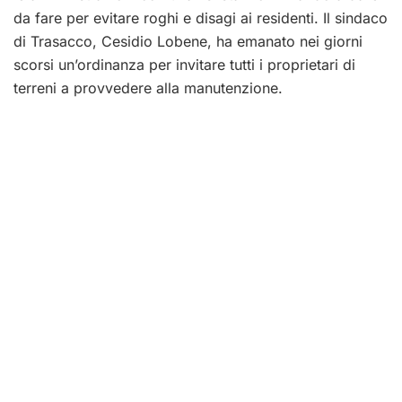
da fare per evitare roghi e disagi ai residenti. Il sindaco
di Trasacco, Cesidio Lobene, ha emanato nei giorni
scorsi un’ordinanza per invitare tutti i proprietari di
terreni a provvedere alla manutenzione.