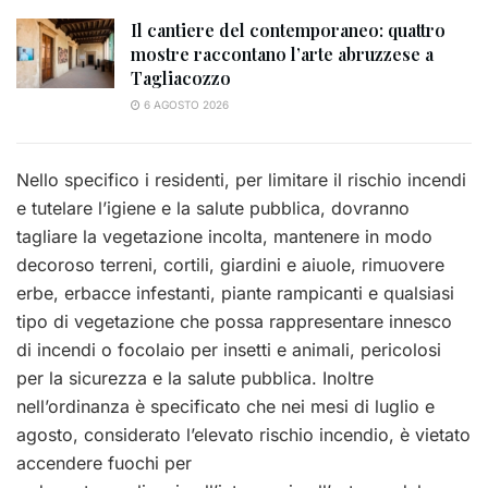
Il cantiere del contemporaneo: quattro
mostre raccontano l’arte abruzzese a
Tagliacozzo
6 AGOSTO 2026
Nello specifico i residenti, per limitare il rischio incendi
e tutelare l’igiene e la salute pubblica, dovranno
tagliare la vegetazione incolta, mantenere in modo
decoroso terreni, cortili, giardini e aiuole, rimuovere
erbe, erbacce infestanti, piante rampicanti e qualsiasi
tipo di vegetazione che possa rappresentare innesco
di incendi o focolaio per insetti e animali, pericolosi
per la sicurezza e la salute pubblica. Inoltre
nell’ordinanza è specificato che nei mesi di luglio e
agosto, considerato l’elevato rischio incendio, è vietato
accendere fuochi per