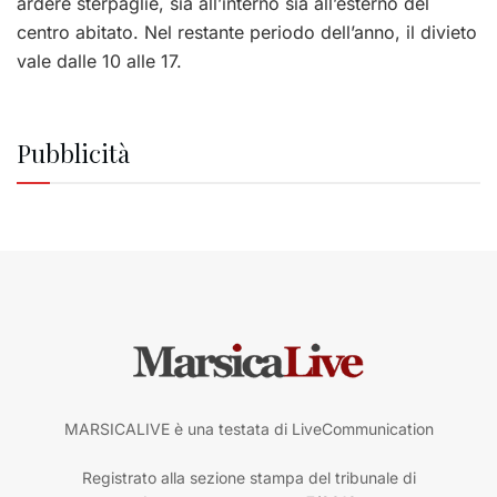
ardere sterpaglie, sia all’interno sia all’esterno del
centro abitato. Nel restante periodo dell’anno, il divieto
vale dalle 10 alle 17.
Pubblicità
MARSICALIVE è una testata di LiveCommunication
Registrato alla sezione stampa del tribunale di