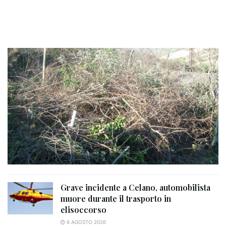
Grave incidente a Celano, automobilista
muore durante il trasporto in
elisoccorso
6 AGOSTO 2026