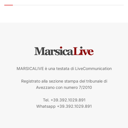
MARSICALIVE è una testata di LiveCommunication
Registrato alla sezione stampa del tribunale di
Avezzano con numero 7/2010
Tel. +39.392.1029.891
Whatsapp +39.392.1029.891