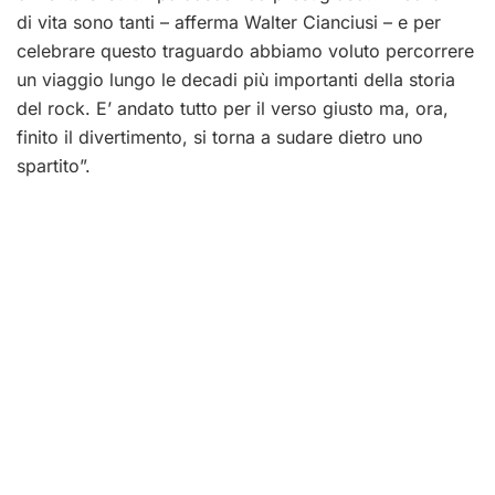
di vita sono tanti – afferma Walter Cianciusi – e per
celebrare questo traguardo abbiamo voluto percorrere
un viaggio lungo le decadi più importanti della storia
del rock. E’ andato tutto per il verso giusto ma, ora,
finito il divertimento, si torna a sudare dietro uno
spartito”.