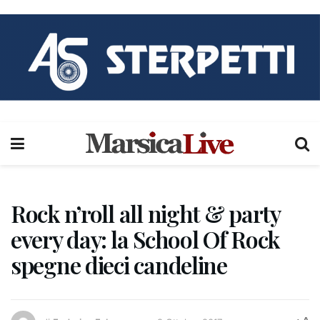
Rock n’roll all night & party
every day: la School Of Rock
spegne dieci candeline