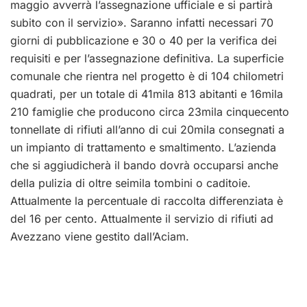
maggio avverrà l’assegnazione ufficiale e si partirà
subito con il servizio». Saranno infatti necessari 70
giorni di pubblicazione e 30 o 40 per la verifica dei
requisiti e per l’assegnazione definitiva. La superficie
comunale che rientra nel progetto è di 104 chilometri
quadrati, per un totale di 41mila 813 abitanti e 16mila
210 famiglie che producono circa 23mila cinquecento
tonnellate di rifiuti all’anno di cui 20mila consegnati a
un impianto di trattamento e smaltimento. L’azienda
che si aggiudicherà il bando dovrà occuparsi anche
della pulizia di oltre seimila tombini o caditoie.
Attualmente la percentuale di raccolta differenziata è
del 16 per cento. Attualmente il servizio di rifiuti ad
Avezzano viene gestito dall’Aciam.