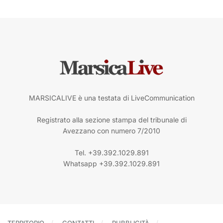
MARSICALIVE è una testata di LiveCommunication
Registrato alla sezione stampa del tribunale di
Avezzano con numero 7/2010
Tel. +39.392.1029.891
Whatsapp +39.392.1029.891
TERRITORIO
CONTATTI
PUBBLICITÀ