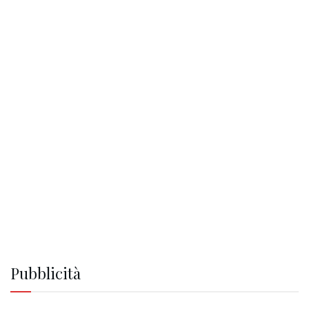
Pubblicità