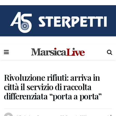
Rivoluzione rifiuti: arriva in
città il servizio di raccolta
differenziata “porta a porta”