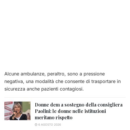
Alcune ambulanze, peraltro, sono a pressione
negativa, una modalità che consente di trasportare in
sicurezza anche pazienti contagiosi.
Donne dem a sostegno della consigliera
Paolini: le donne nelle istituzioni
meritano rispetto
6 AGOSTO 2026