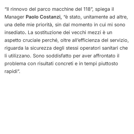
“Il rinnovo del parco macchine del 118”, spiega il
Manager
Paolo Costanzi,
“è stato, unitamente ad altre,
una delle mie priorità, sin dal momento in cui mi sono
insediato
.
La sostituzione dei vecchi mezzi è un
aspetto cruciale perché, oltre all’efficienza del servizio,
riguarda la sicurezza degli stessi operatori sanitari che
li utilizzano. Sono soddisfatto per aver affrontato il
problema con risultati concreti e in tempi piuttosto
rapidi”.