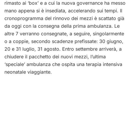
rimasto ai ‘box’ e a cui la nuova governance ha messo
mano appena si è insediata, accelerando sui tempi. Il
cronoprogramma del rinnovo dei mezzi è scattato già
da oggi con la consegna della prima ambulanza. Le
altre 7 verranno consegnate, a seguire, singolarmente
o a coppie, secondo scadenze prefissate: 30 giugno,
20 e 31 luglio, 31 agosto. Entro settembre arriverà, a
chiudere il pacchetto dei nuovi mezzi, l’ultima
‘speciale’ ambulanza che ospita una terapia intensiva
neonatale viaggiante.