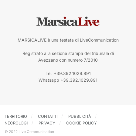
MARSICALIVE è una testata di LiveCommunication
Registrato alla sezione stampa del tribunale di
Avezzano con numero 7/2010
Tel. +39.392.1029.891
Whatsapp +39.392.1029.891
TERRITORIO
CONTATTI
PUBBLICITÀ
NECROLOGI
PRIVACY
COOKIE POLICY
© 2022 Live Communication