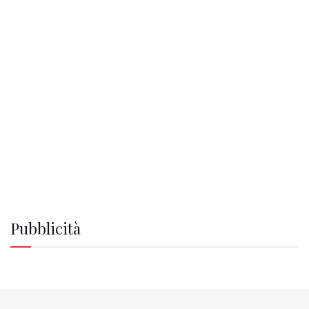
Pubblicità