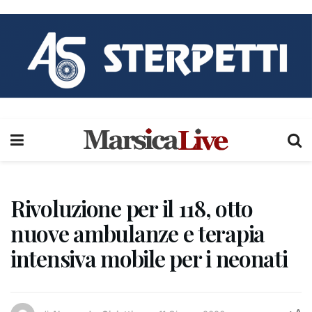
Rivoluzione per il 118, otto
nuove ambulanze e terapia
intensiva mobile per i neonati