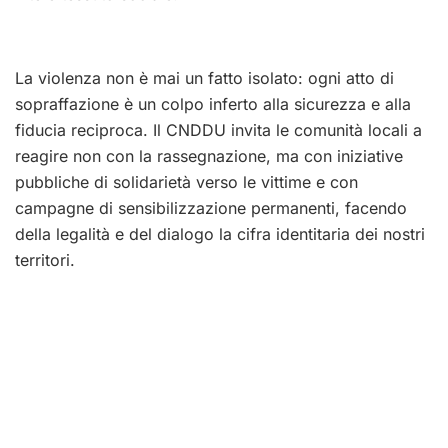
La violenza non è mai un fatto isolato: ogni atto di
sopraffazione è un colpo inferto alla sicurezza e alla
fiducia reciproca. Il CNDDU invita le comunità locali a
reagire non con la rassegnazione, ma con iniziative
pubbliche di solidarietà verso le vittime e con
campagne di sensibilizzazione permanenti, facendo
della legalità e del dialogo la cifra identitaria dei nostri
territori.