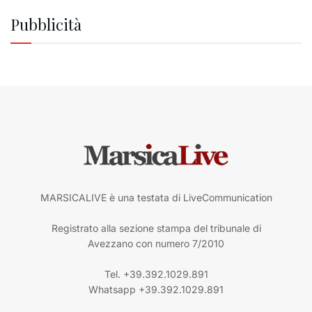
Pubblicità
MARSICALIVE è una testata di LiveCommunication
Registrato alla sezione stampa del tribunale di
Avezzano con numero 7/2010
Tel. +39.392.1029.891
Whatsapp +39.392.1029.891