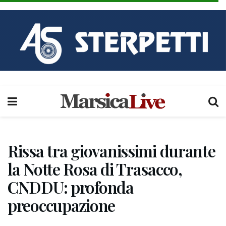
Rissa tra giovanissimi durante
la Notte Rosa di Trasacco,
CNDDU: profonda
preoccupazione