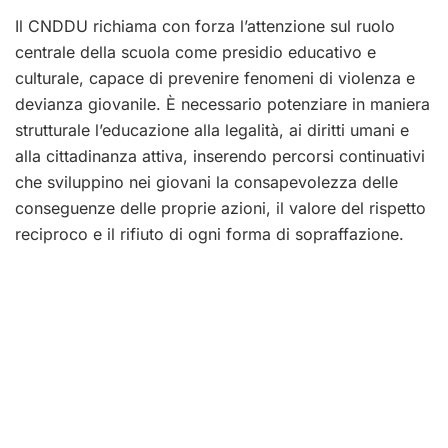
Il CNDDU richiama con forza l’attenzione sul ruolo
centrale della scuola come presidio educativo e
culturale, capace di prevenire fenomeni di violenza e
devianza giovanile. È necessario potenziare in maniera
strutturale l’educazione alla legalità, ai diritti umani e
alla cittadinanza attiva, inserendo percorsi continuativi
che sviluppino nei giovani la consapevolezza delle
conseguenze delle proprie azioni, il valore del rispetto
reciproco e il rifiuto di ogni forma di sopraffazione.