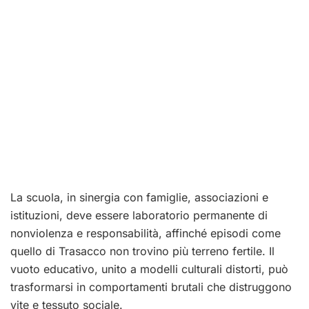
La scuola, in sinergia con famiglie, associazioni e
istituzioni, deve essere laboratorio permanente di
nonviolenza e responsabilità, affinché episodi come
quello di Trasacco non trovino più terreno fertile. Il
vuoto educativo, unito a modelli culturali distorti, può
trasformarsi in comportamenti brutali che distruggono
vite e tessuto sociale.