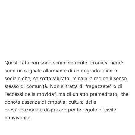
Questi fatti non sono semplicemente “cronaca nera”:
sono un segnale allarmante di un degrado etico e
sociale che, se sottovalutato, mina alla radice il senso
stesso di comunità. Non si tratta di “ragazzate” o di
“eccessi della movida”, ma di un atto premeditato, che
denota assenza di empatia, cultura della
prevaricazione e disprezzo per le regole di civile
convivenza.