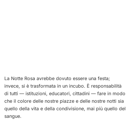
La Notte Rosa avrebbe dovuto essere una festa;
invece, si è trasformata in un incubo. È responsabilità
di tutti — istituzioni, educatori, cittadini — fare in modo
che il colore delle nostre piazze e delle nostre notti sia
quello della vita e della condivisione, mai più quello del
sangue.