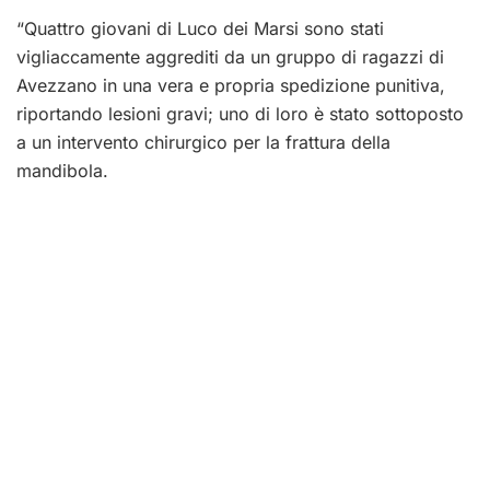
“Quattro giovani di Luco dei Marsi sono stati
vigliaccamente aggrediti da un gruppo di ragazzi di
Avezzano in una vera e propria spedizione punitiva,
riportando lesioni gravi; uno di loro è stato sottoposto
a un intervento chirurgico per la frattura della
mandibola.