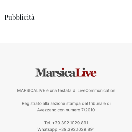
Pubblicità
MARSICALIVE è una testata di LiveCommunication
Registrato alla sezione stampa del tribunale di
Avezzano con numero 7/2010
Tel. +39.392.1029.891
Whatsapp +39.392.1029.891