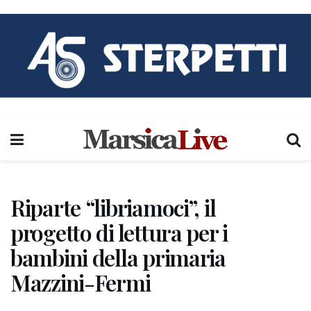
Riparte “libriamoci”, il
progetto di lettura per i
bambini della primaria
Mazzini-Fermi