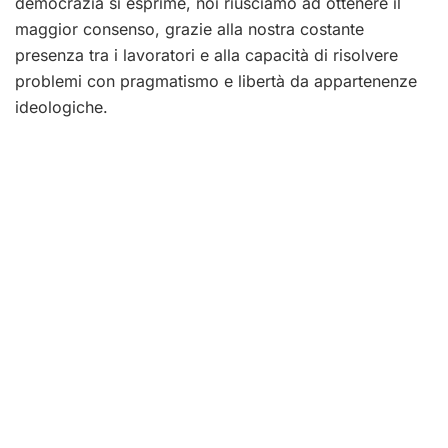
democrazia si esprime, noi riusciamo ad ottenere il
maggior consenso, grazie alla nostra costante
presenza tra i lavoratori e alla capacità di risolvere
problemi con pragmatismo e libertà da appartenenze
ideologiche.