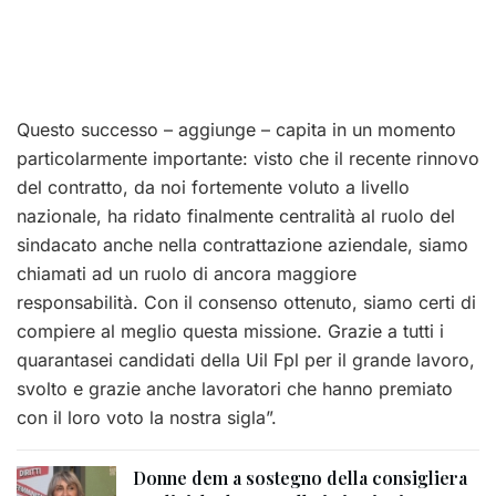
Questo successo – aggiunge – capita in un momento
particolarmente importante: visto che il recente rinnovo
del contratto, da noi fortemente voluto a livello
nazionale, ha ridato finalmente centralità al ruolo del
sindacato anche nella contrattazione aziendale, siamo
chiamati ad un ruolo di ancora maggiore
responsabilità. Con il consenso ottenuto, siamo certi di
compiere al meglio questa missione. Grazie a tutti i
quarantasei candidati della Uil Fpl per il grande lavoro,
svolto e grazie anche lavoratori che hanno premiato
con il loro voto la nostra sigla”.
Donne dem a sostegno della consigliera