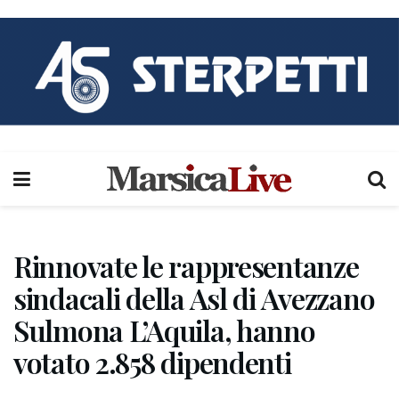
Rinnovate le rappresentanze
sindacali della Asl di Avezzano
Sulmona L’Aquila, hanno
votato 2.858 dipendenti