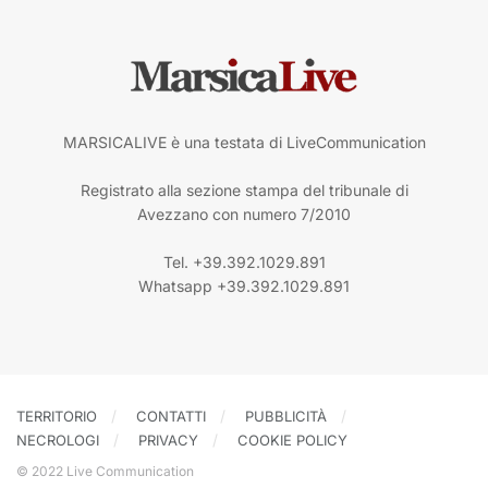
MARSICALIVE è una testata di LiveCommunication
Registrato alla sezione stampa del tribunale di
Avezzano con numero 7/2010
Tel. +39.392.1029.891
Whatsapp +39.392.1029.891
TERRITORIO
CONTATTI
PUBBLICITÀ
NECROLOGI
PRIVACY
COOKIE POLICY
© 2022 Live Communication