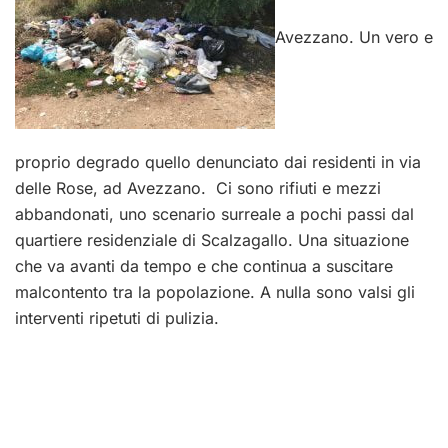
Avezzano. Un vero e
proprio degrado quello denunciato dai residenti in via
delle Rose, ad Avezzano. Ci sono rifiuti e mezzi
abbandonati, uno scenario surreale a pochi passi dal
quartiere residenziale di Scalzagallo. Una situazione
che va avanti da tempo e che continua a suscitare
malcontento tra la popolazione. A nulla sono valsi gli
interventi ripetuti di pulizia.