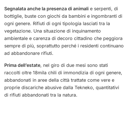
Segnalata anche la presenza di animali
e serpenti, di
bottiglie, buste con giochi da bambini e ingombranti di
ogni genere. Rifiuti di ogni tipologia lasciati tra la
vegetazione. Una situazione di inquinamento
ambientale e carenza di decoro cittadino che peggiora
sempre di più, soprattutto perché i residenti continuano
ad abbandonare rifiuti.
Prima dell’estate
, nel giro di due mesi sono stati
raccolti oltre 18mila chili di immondizia di ogni genere,
abbandonati in aree della città trattate come vere e
proprie discariche abusive dalla Tekneko, quantitativi
di rifiuti abbandonati tra la natura.