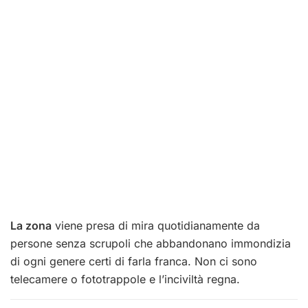
La zona
viene presa di mira quotidianamente da
persone senza scrupoli che abbandonano immondizia
di ogni genere certi di farla franca. Non ci sono
telecamere o fototrappole e l’inciviltà regna.