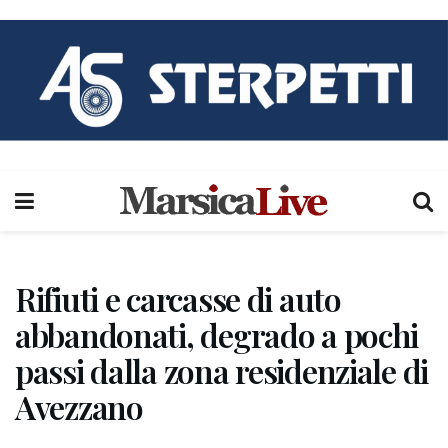
Rifiuti e carcasse di auto
abbandonati, degrado a pochi
passi dalla zona residenziale di
Avezzano