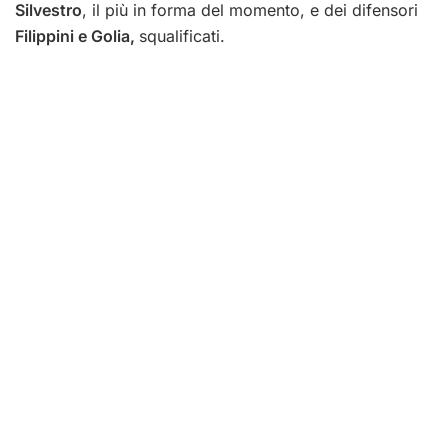
Silvestro
, il più in forma del momento, e dei difensori
Filippini e Golia,
squalificati.