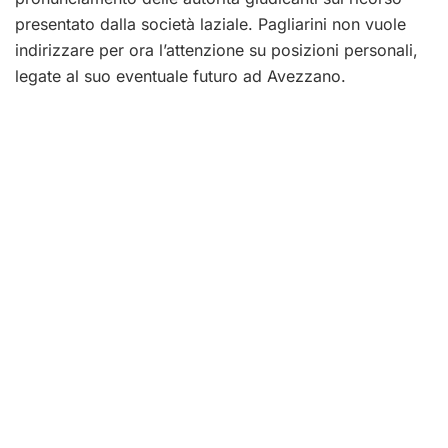
presentato dalla società laziale. Pagliarini non vuole
indirizzare per ora l’attenzione su posizioni personali,
legate al suo eventuale futuro ad Avezzano.