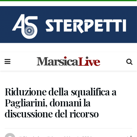
Riduzione della squalifica a
Pagliarini, domani la
discussione del ricorso