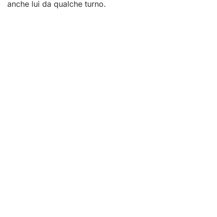
anche lui da qualche turno.