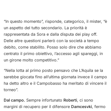
“In questo momento”, risponde, categorico, il mister, “è
un aspetto del tutto secondario. La priorità è
rappresentata da Sora e dalla disputa dei play off.
Delle altre questioni parlerò con la società a tempo
debito, come stabilito. Posso solo dire che abbiamo
centrato il primo obiettivo, l’accesso agli spareggi, in
un girone molto competitivo.”
“Nella lotta al primo posto pensavo che L’Aquila se la
sarebbe giocata fino all’ultima giornata invece il campo
ha detto altro e il Campobasso ha meritato di vincere il
torneo”.
Dal campo.
Sempre infortunato
Roberti
, ci sono
margini di recupero per il difensore
Damcesvki
, fermo