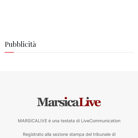
Pubblicità
MARSICALIVE è una testata di LiveCommunication
Registrato alla sezione stampa del tribunale di