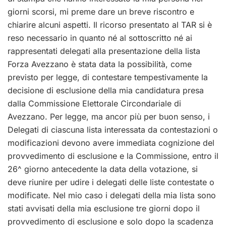
giorni scorsi, mi preme dare un breve riscontro e
chiarire alcuni aspetti. Il ricorso presentato al TAR si è
reso necessario in quanto né al sottoscritto né ai
rappresentati delegati alla presentazione della lista
Forza Avezzano è stata data la possibilità, come
previsto per legge, di contestare tempestivamente la
decisione di esclusione della mia candidatura presa
dalla Commissione Elettorale Circondariale di
Avezzano. Per legge, ma ancor più per buon senso, i
Delegati di ciascuna lista interessata da contestazioni o
modificazioni devono avere immediata cognizione del
provvedimento di esclusione e la Commissione, entro il
26^ giorno antecedente la data della votazione, si
deve riunire per udire i delegati delle liste contestate o
modificate. Nel mio caso i delegati della mia lista sono
stati avvisati della mia esclusione tre giorni dopo il
provvedimento di esclusione e solo dopo la scadenza