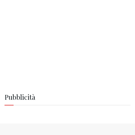
Pubblicità