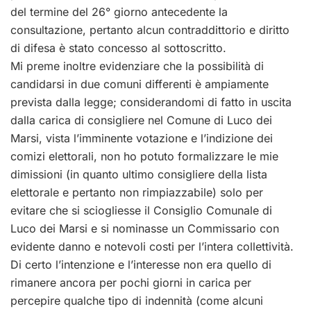
del termine del 26° giorno antecedente la
consultazione, pertanto alcun contraddittorio e diritto
di difesa è stato concesso al sottoscritto.
Mi preme inoltre evidenziare che la possibilità di
candidarsi in due comuni differenti è ampiamente
prevista dalla legge; considerandomi di fatto in uscita
dalla carica di consigliere nel Comune di Luco dei
Marsi, vista l’imminente votazione e l’indizione dei
comizi elettorali, non ho potuto formalizzare le mie
dimissioni (in quanto ultimo consigliere della lista
elettorale e pertanto non rimpiazzabile) solo per
evitare che si sciogliesse il Consiglio Comunale di
Luco dei Marsi e si nominasse un Commissario con
evidente danno e notevoli costi per l’intera collettività.
Di certo l’intenzione e l’interesse non era quello di
rimanere ancora per pochi giorni in carica per
percepire qualche tipo di indennità (come alcuni