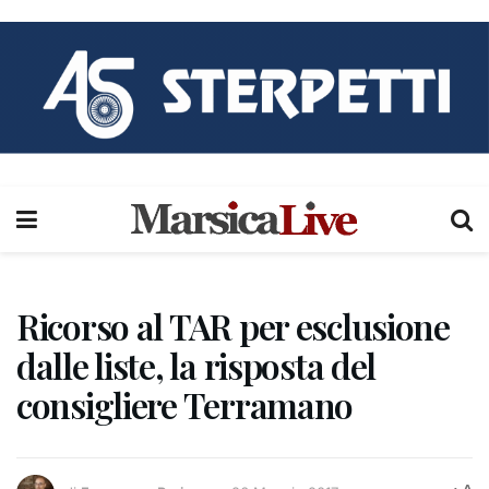
Ricorso al TAR per esclusione
dalle liste, la risposta del
consigliere Terramano