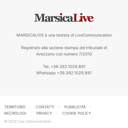
MARSICALIVE è una testata di LiveCommunication
Registrato alla sezione stampa del tribunale di
Avezzano con numero 7/2010
Tel. +39.392.1029.891
Whatsapp +39.392.1029.891
TERRITORIO
CONTATTI
PUBBLICITÀ
NECROLOGI
PRIVACY
COOKIE POLICY
© 2022 Live Communication