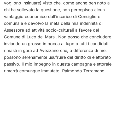
vogliono insinuare) visto che, come anche ben noto a
chi ha sollevato la questione, non percepisco alcun
vantaggio economico dall’incarico di Consigliere
comunale e devolvo la metà della mia indennità di
Assessore ad attività socio-culturali a favore del
Comune di Luco dei Marsi. Non posso che concludere
inviando un grosso in bocca al lupo a tutti i candidati
rimasti in gara ad Avezzano che, a differenza di me,
possono serenamente usufruire del diritto di elettorato
passivo. Il mio impegno in questa campagna elettorale
rimarrà comunque immutato. Raimondo Terramano