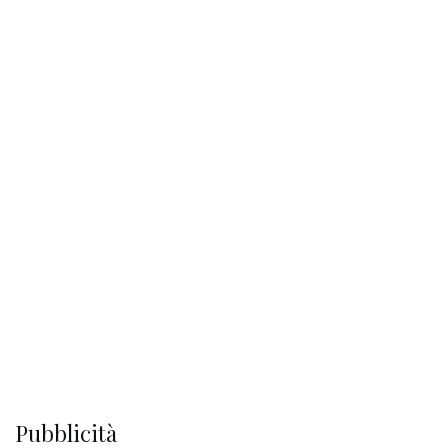
Pubblicità