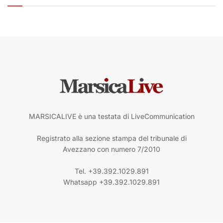
MARSICALIVE è una testata di LiveCommunication
Registrato alla sezione stampa del tribunale di
Avezzano con numero 7/2010
Tel. +39.392.1029.891
Whatsapp +39.392.1029.891