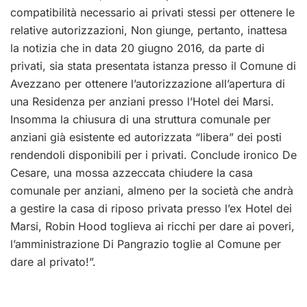
compatibilità necessario ai privati stessi per ottenere le
relative autorizzazioni, Non giunge, pertanto, inattesa
la notizia che in data 20 giugno 2016, da parte di
privati, sia stata presentata istanza presso il Comune di
Avezzano per ottenere l’autorizzazione all’apertura di
una Residenza per anziani presso l’Hotel dei Marsi.
Insomma la chiusura di una struttura comunale per
anziani già esistente ed autorizzata “libera” dei posti
rendendoli disponibili per i privati. Conclude ironico De
Cesare, una mossa azzeccata chiudere la casa
comunale per anziani, almeno per la società che andrà
a gestire la casa di riposo privata presso l’ex Hotel dei
Marsi, Robin Hood toglieva ai ricchi per dare ai poveri,
l’amministrazione Di Pangrazio toglie al Comune per
dare al privato!”.