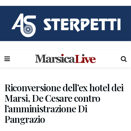
Riconversione dell’ex hotel dei
Marsi, De Cesare contro
l’amministrazione Di
Pangrazio