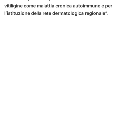
vitiligine come malattia cronica autoimmune e per
l’istituzione della rete dermatologica regionale
”.