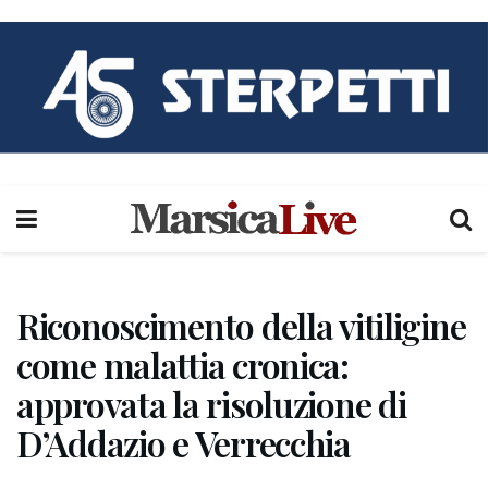
Riconoscimento della vitiligine
come malattia cronica:
approvata la risoluzione di
D’Addazio e Verrecchia