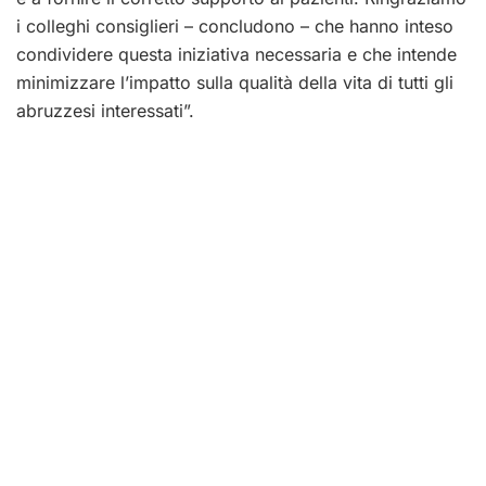
i colleghi consiglieri – concludono – che hanno inteso
condividere questa iniziativa necessaria e che intende
minimizzare l’impatto sulla qualità della vita di tutti gli
abruzzesi interessati”.