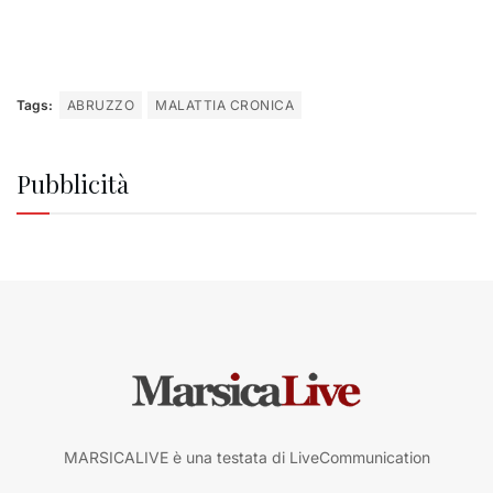
Tags:
ABRUZZO
MALATTIA CRONICA
Pubblicità
MARSICALIVE è una testata di LiveCommunication