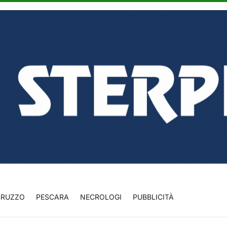
BRUZZO
PESCARA
NECROLOGI
PUBBLICITÀ