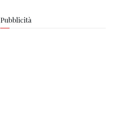
Pubblicità