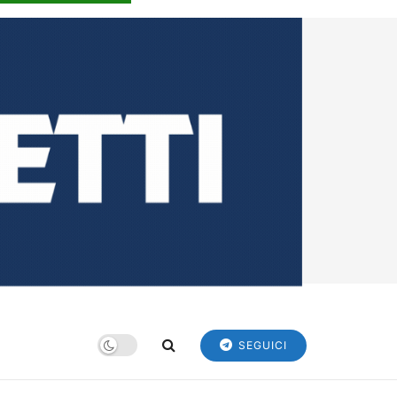
SEGUICI