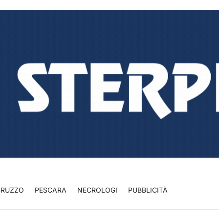
BRUZZO
PESCARA
NECROLOGI
PUBBLICITÀ