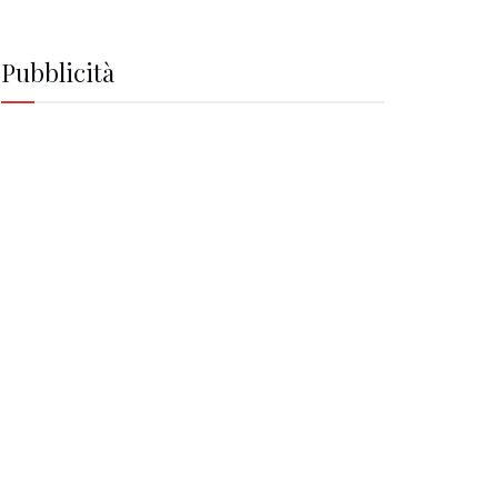
Pubblicità