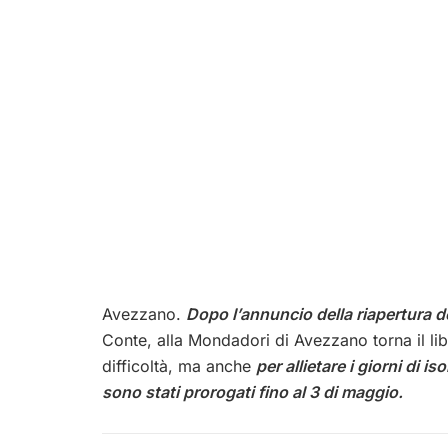
Avezzano.
Dopo l’annuncio della riapertura del
Conte, alla Mondadori di Avezzano torna il lib
difficoltà, ma anche
per allietare i giorni di
sono stati prorogati fino al 3 di maggio.