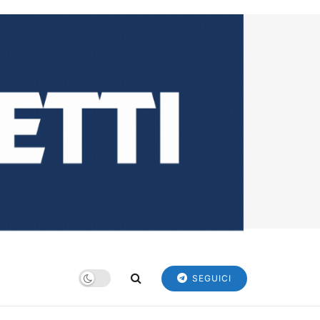
SEGUICI