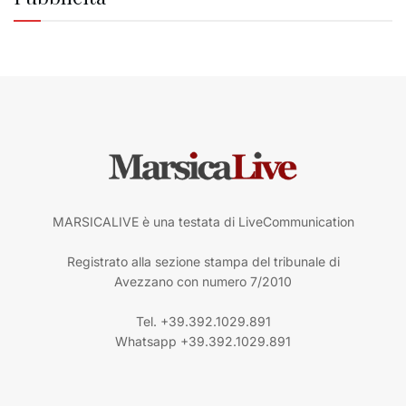
MARSICALIVE è una testata di LiveCommunication
Registrato alla sezione stampa del tribunale di
Avezzano con numero 7/2010
Tel. +39.392.1029.891
Whatsapp +39.392.1029.891