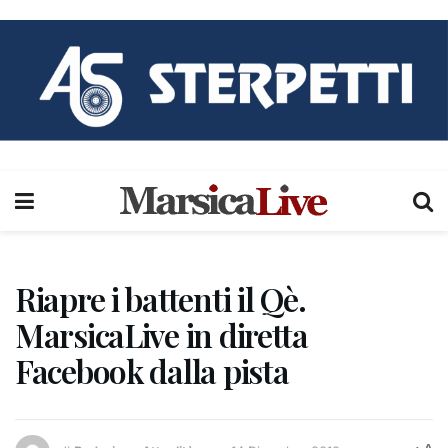
Riapre i battenti il Qè.
MarsicaLive in diretta
Facebook dalla pista