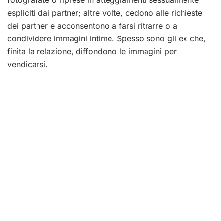
espliciti dai partner; altre volte, cedono alle richieste
dei partner e acconsentono a farsi ritrarre o a
condividere immagini intime. Spesso sono gli ex che,
finita la relazione, diffondono le immagini per
vendicarsi.