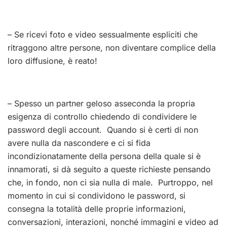
– Se ricevi foto e video sessualmente espliciti che
ritraggono altre persone, non diventare complice della
loro diffusione, è reato!
– Spesso un partner geloso asseconda la propria
esigenza di controllo chiedendo di condividere le
password degli account. Quando si è certi di non
avere nulla da nascondere e ci si fida
incondizionatamente della persona della quale si è
innamorati, si dà seguito a queste richieste pensando
che, in fondo, non ci sia nulla di male. Purtroppo, nel
momento in cui si condividono le password, si
consegna la totalità delle proprie informazioni,
conversazioni, interazioni, nonché immagini e video ad