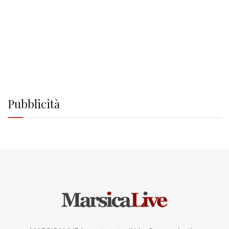
Pubblicità