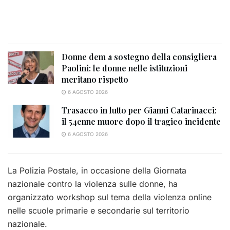
Donne dem a sostegno della consigliera
Paolini: le donne nelle istituzioni
meritano rispetto
6 AGOSTO 2026
Trasacco in lutto per Gianni Catarinacci:
il 54enne muore dopo il tragico incidente
6 AGOSTO 2026
La Polizia Postale, in occasione della Giornata
nazionale contro la violenza sulle donne, ha
organizzato workshop sul tema della violenza online
nelle scuole primarie e secondarie sul territorio
nazionale.