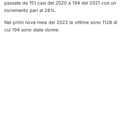
passate da 151 casi del 2020 a 194 del 2021 con un
incremento pari al 28%.
Nei primi nove mesi del 2022 le vittime sono 1128 di
cui 194 sono state donne.