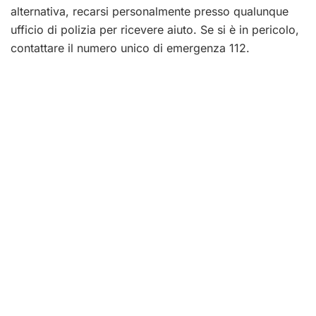
alternativa, recarsi personalmente presso qualunque
ufficio di polizia per ricevere aiuto. Se si è in pericolo,
contattare il numero unico di emergenza 112.