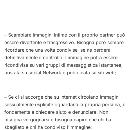
– Scambiare immagini intime con il proprio partner può
essere divertente e trasgressivo. Bisogna però sempre
ricordare che una volta condivise, se ne perderà
definitivamente il controllo: l’immagine potrà essere
ricondivisa su vari gruppi di messaggistica istantanea,
postata su social Network o pubblicata su siti web;
– Se ci si accorge che su internet circolano immagini
sessualmente esplicite riguardanti la propria persona, è
fondamentale chiedere aiuto e denunciare! Non
bisogna vergognarsi e bisogna capire che chi ha
sbagliato è chi ha condiviso l’immagine;