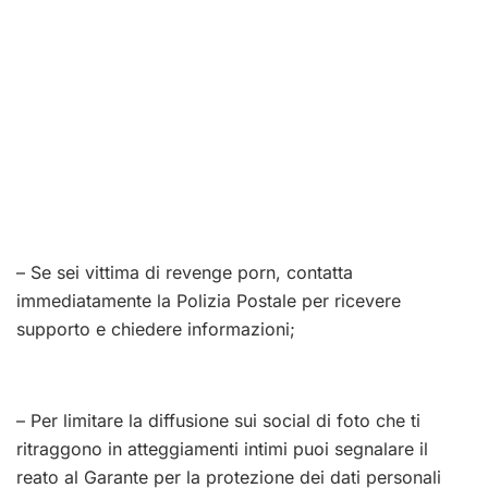
– Se sei vittima di revenge porn, contatta
immediatamente la Polizia Postale per ricevere
supporto e chiedere informazioni;
– Per limitare la diffusione sui social di foto che ti
ritraggono in atteggiamenti intimi puoi segnalare il
reato al Garante per la protezione dei dati personali