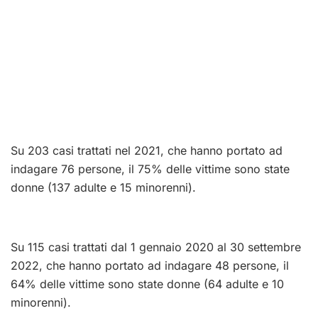
Su 203 casi trattati nel 2021, che hanno portato ad
indagare 76 persone, il 75% delle vittime sono state
donne (137 adulte e 15 minorenni).
Su 115 casi trattati dal 1 gennaio 2020 al 30 settembre
2022, che hanno portato ad indagare 48 persone, il
64% delle vittime sono state donne (64 adulte e 10
minorenni).