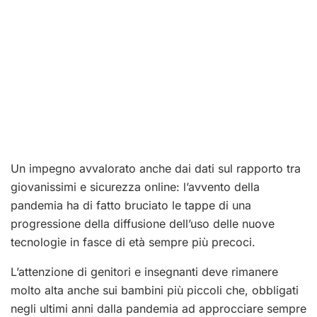
Un impegno avvalorato anche dai dati sul rapporto tra
giovanissimi e sicurezza online: l’avvento della
pandemia ha di fatto bruciato le tappe di una
progressione della diffusione dell’uso delle nuove
tecnologie in fasce di età sempre più precoci.
L’attenzione di genitori e insegnanti deve rimanere
molto alta anche sui bambini più piccoli che, obbligati
negli ultimi anni dalla pandemia ad approcciare sempre