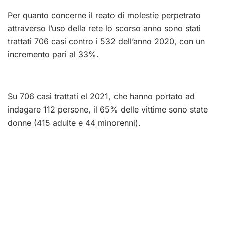
Per quanto concerne il reato di molestie perpetrato
attraverso l’uso della rete lo scorso anno sono stati
trattati 706 casi contro i 532 dell’anno 2020, con un
incremento pari al 33%.
Su 706 casi trattati el 2021, che hanno portato ad
indagare 112 persone, il 65% delle vittime sono state
donne (415 adulte e 44 minorenni).