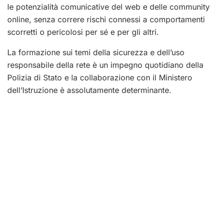
le potenzialità comunicative del web e delle community
online, senza correre rischi connessi a comportamenti
scorretti o pericolosi per sé e per gli altri.
La formazione sui temi della sicurezza e dell’uso
responsabile della rete è un impegno quotidiano della
Polizia di Stato e la collaborazione con il Ministero
dell’Istruzione è assolutamente determinante.