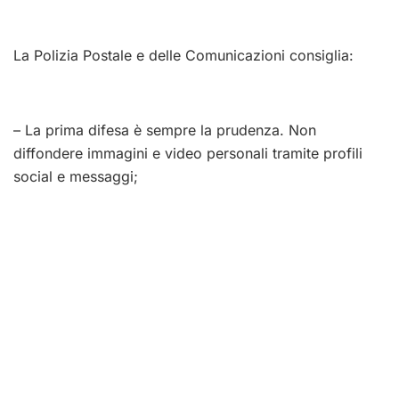
La Polizia Postale e delle Comunicazioni consiglia:
– La prima difesa è sempre la prudenza. Non
diffondere immagini e video personali tramite profili
social e messaggi;