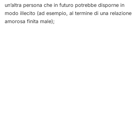
un’altra persona che in futuro potrebbe disporne in
modo illecito (ad esempio, al termine di una relazione
amorosa finita male);