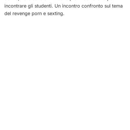
incontrare gli studenti. Un incontro confronto sul tema
del revenge porn e sexting.