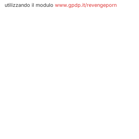
utilizzando il modulo
www.gpdp.it/revengeporn