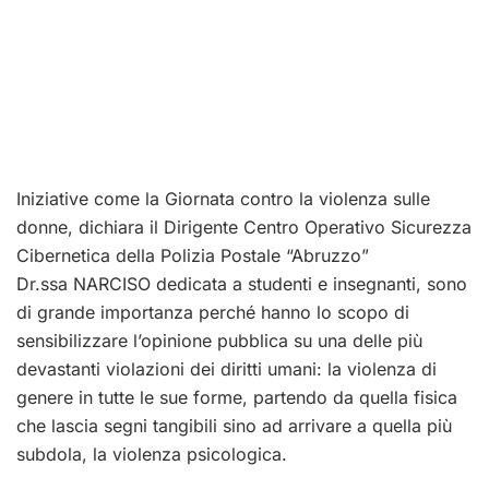
Iniziative come la Giornata contro la violenza sulle
donne, dichiara il Dirigente Centro Operativo Sicurezza
Cibernetica della Polizia Postale “Abruzzo”
Dr.ssa NARCISO dedicata a studenti e insegnanti, sono
di grande importanza perché hanno lo scopo di
sensibilizzare l’opinione pubblica su una delle più
devastanti violazioni dei diritti umani: la violenza di
genere in tutte le sue forme, partendo da quella fisica
che lascia segni tangibili sino ad arrivare a quella più
subdola, la violenza psicologica.