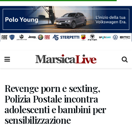
Revenge porn e sexting,
Polizia Postale incontra
adolescenti e bambini per
sensibilizzazione