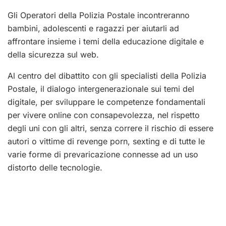
Gli Operatori della Polizia Postale incontreranno
bambini, adolescenti e ragazzi per aiutarli ad
affrontare insieme i temi della educazione digitale e
della sicurezza sul web.
Al centro del dibattito con gli specialisti della Polizia
Postale, il dialogo intergenerazionale sui temi del
digitale, per sviluppare le competenze fondamentali
per vivere online con consapevolezza, nel rispetto
degli uni con gli altri, senza correre il rischio di essere
autori o vittime di revenge porn, sexting e di tutte le
varie forme di prevaricazione connesse ad un uso
distorto delle tecnologie.