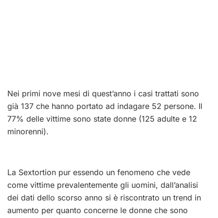
Nei primi nove mesi di quest’anno i casi trattati sono
già 137 che hanno portato ad indagare 52 persone. Il
77% delle vittime sono state donne (125 adulte e 12
minorenni).
La Sextortion pur essendo un fenomeno che vede
come vittime prevalentemente gli uomini, dall’analisi
dei dati dello scorso anno si è riscontrato un trend in
aumento per quanto concerne le donne che sono