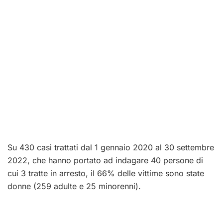
Su 430 casi trattati dal 1 gennaio 2020 al 30 settembre
2022, che hanno portato ad indagare 40 persone di
cui 3 tratte in arresto, il 66% delle vittime sono state
donne (259 adulte e 25 minorenni).