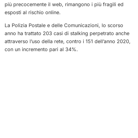
più precocemente il web, rimangono i più fragili ed
esposti al rischio online.
La Polizia Postale e delle Comunicazioni, lo scorso
anno ha trattato 203 casi di stalking perpetrato anche
attraverso l’uso della rete, contro i 151 dell’anno 2020,
con un incremento pari al 34%.