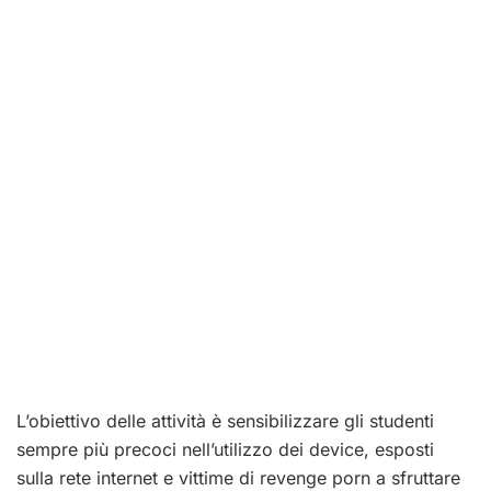
L’obiettivo delle attività è sensibilizzare gli studenti
sempre più precoci nell’utilizzo dei device, esposti
sulla rete internet e vittime di revenge porn a sfruttare