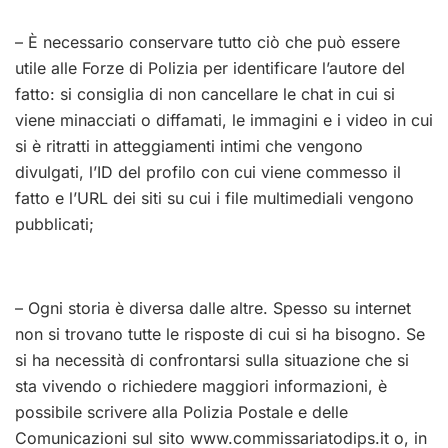
– È necessario conservare tutto ciò che può essere
utile alle Forze di Polizia per identificare l’autore del
fatto: si consiglia di non cancellare le chat in cui si
viene minacciati o diffamati, le immagini e i video in cui
si è ritratti in atteggiamenti intimi che vengono
divulgati, l’ID del profilo con cui viene commesso il
fatto e l’URL dei siti su cui i file multimediali vengono
pubblicati;
– Ogni storia è diversa dalle altre. Spesso su internet
non si trovano tutte le risposte di cui si ha bisogno. Se
si ha necessità di confrontarsi sulla situazione che si
sta vivendo o richiedere maggiori informazioni, è
possibile scrivere alla Polizia Postale e delle
Comunicazioni sul sito www.commissariatodips.it o, in