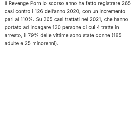
Il Revenge Porn lo scorso anno ha fatto registrare 265
casi contro i 126 dell’anno 2020, con un incremento
pari al 110%. Su 265 casi trattati nel 2021, che hanno
portato ad indagare 120 persone di cui 4 tratte in
arresto, il 79% delle vittime sono state donne (185
adulte e 25 minorenni).