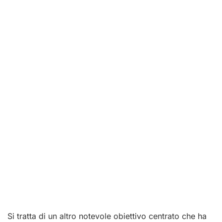
Si tratta di un altro notevole obiettivo centrato che ha