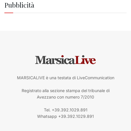
Pubblicità
MARSICALIVE è una testata di LiveCommunication
Registrato alla sezione stampa del tribunale di
Avezzano con numero 7/2010
Tel. +39.392.1029.891
Whatsapp +39.392.1029.891