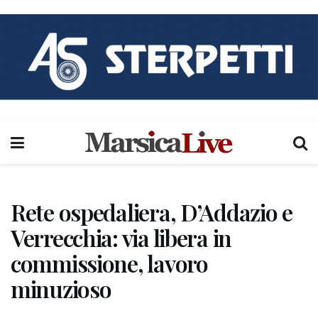
Rete ospedaliera, D’Addazio e
Verrecchia: via libera in
commissione, lavoro
minuzioso