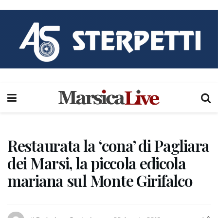
Restaurata la ‘cona’ di Pagliara
dei Marsi, la piccola edicola
mariana sul Monte Girifalco