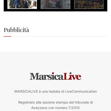
Pubblicità
MARSICALIVE è una testata di LiveCommunication
Registrato alla sezione stampa del tribunale di
Avezzano con numero 7/2010