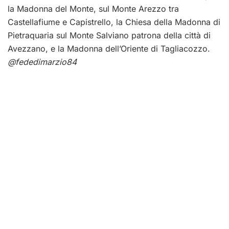
la Madonna del Monte, sul Monte Arezzo tra
Castellafiume e Capistrello, la Chiesa della Madonna di
Pietraquaria sul Monte Salviano patrona della città di
Avezzano, e la Madonna dell’Oriente di Tagliacozzo.
@fededimarzio84