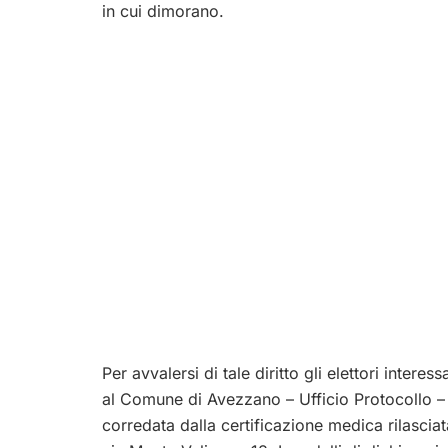
in cui dimorano.
Per avvalersi di tale diritto gli elettori inter
al Comune di Avezzano – Ufficio Protocollo – 
corredata dalla certificazione medica rilasciat