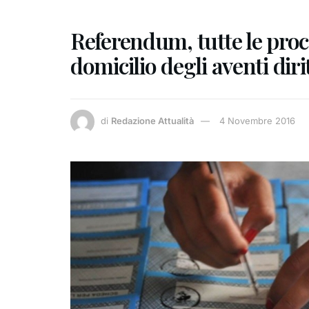
Referendum, tutte le proc
domicilio degli aventi diri
di
Redazione Attualità
4 Novembre 2016