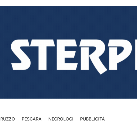
BRUZZO
PESCARA
NECROLOGI
PUBBLICITÀ