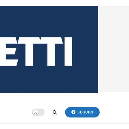
SEGUICI