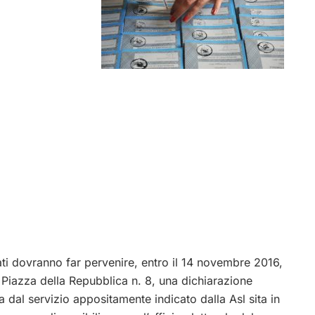
essati dovranno far pervenire, entro il 14 novembre 2016,
Piazza della Repubblica n. 8, una dichiarazione
a dal servizio appositamente indicato dalla Asl sita in