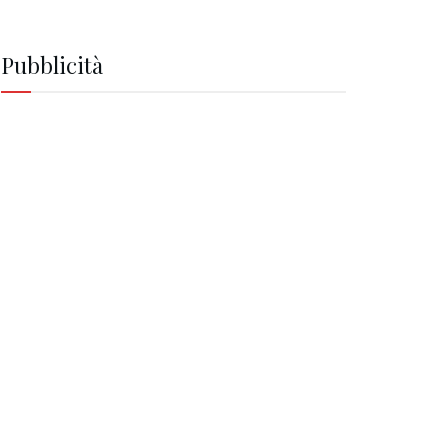
Pubblicità