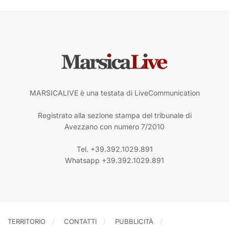
MARSICALIVE è una testata di LiveCommunication
Registrato alla sezione stampa del tribunale di
Avezzano con numero 7/2010
Tel. +39.392.1029.891
Whatsapp +39.392.1029.891
TERRITORIO
CONTATTI
PUBBLICITÀ