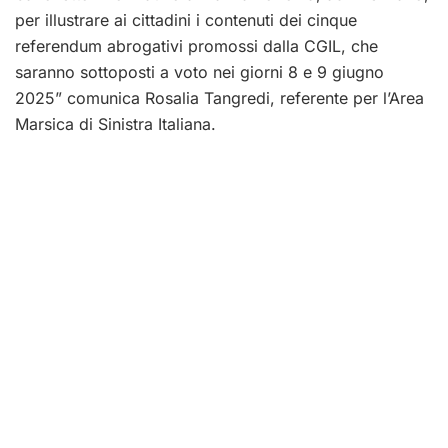
per illustrare ai cittadini i contenuti dei cinque
referendum abrogativi promossi dalla CGIL, che
saranno sottoposti a voto nei giorni 8 e 9 giugno
2025” comunica Rosalia Tangredi, referente per l’Area
Marsica di Sinistra Italiana.