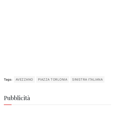
Tags:
AVEZZANO
PIAZZA TORLONIA
SINISTRA ITALIANA
Pubblicità