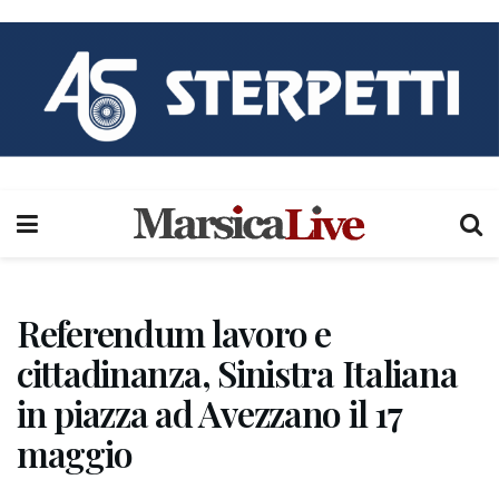
Referendum lavoro e
cittadinanza, Sinistra Italiana
in piazza ad Avezzano il 17
maggio