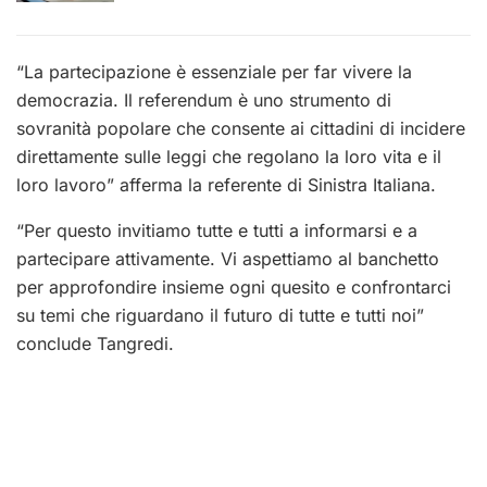
“La partecipazione è essenziale per far vivere la
democrazia. Il referendum è uno strumento di
sovranità popolare che consente ai cittadini di incidere
direttamente sulle leggi che regolano la loro vita e il
loro lavoro” afferma la referente di Sinistra Italiana.
“Per questo invitiamo tutte e tutti a informarsi e a
partecipare attivamente. Vi aspettiamo al banchetto
per approfondire insieme ogni quesito e confrontarci
su temi che riguardano il futuro di tutte e tutti noi”
conclude Tangredi.