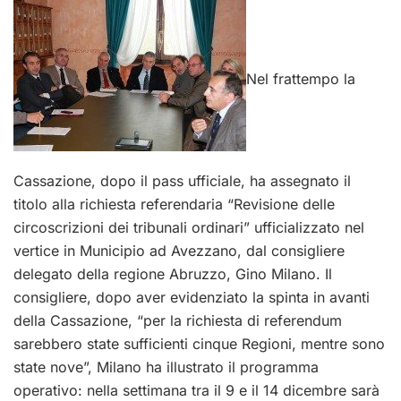
Nel frattempo la
Cassazione, dopo il pass ufficiale, ha assegnato il
titolo alla richiesta referendaria “Revisione delle
circoscrizioni dei tribunali ordinari” ufficializzato nel
vertice in Municipio ad Avezzano, dal consigliere
delegato della regione Abruzzo, Gino Milano. Il
consigliere, dopo aver evidenziato la spinta in avanti
della Cassazione, “per la richiesta di referendum
sarebbero state sufficienti cinque Regioni, mentre sono
state nove”, Milano ha illustrato il programma
operativo: nella settimana tra il 9 e il 14 dicembre sarà