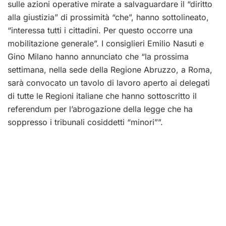
sulle azioni operative mirate a salvaguardare il “diritto
alla giustizia” di prossimità “che”, hanno sottolineato,
“interessa tutti i cittadini. Per questo occorre una
mobilitazione generale”. I consiglieri Emilio Nasuti e
Gino Milano hanno annunciato che “la prossima
settimana, nella sede della Regione Abruzzo, a Roma,
sarà convocato un tavolo di lavoro aperto ai delegati
di tutte le Regioni italiane che hanno sottoscritto il
referendum per l’abrogazione della legge che ha
soppresso i tribunali cosiddetti “minori””.