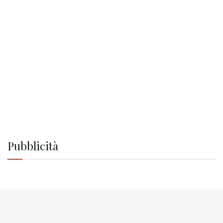
Pubblicità