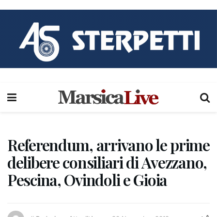
Referendum, arrivano le prime
delibere consiliari di Avezzano,
Pescina, Ovindoli e Gioia