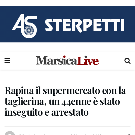
Rapina il supermercato con la
taglierina, un 44enne è stato
inseguito e arrestato