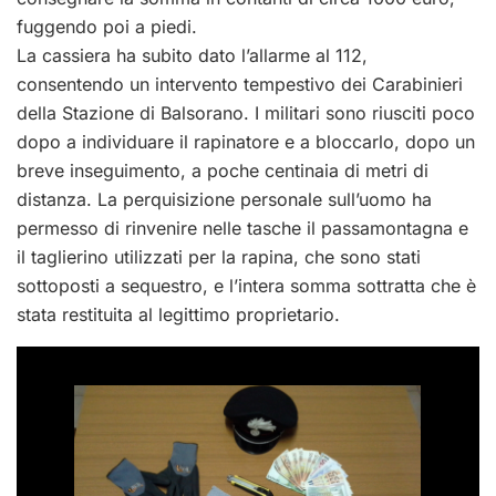
fuggendo poi a piedi.
La cassiera ha subito dato l’allarme al 112,
consentendo un intervento tempestivo dei Carabinieri
della Stazione di Balsorano. I militari sono riusciti poco
dopo a individuare il rapinatore e a bloccarlo, dopo un
breve inseguimento, a poche centinaia di metri di
distanza. La perquisizione personale sull’uomo ha
permesso di rinvenire nelle tasche il passamontagna e
il taglierino utilizzati per la rapina, che sono stati
sottoposti a sequestro, e l’intera somma sottratta che è
stata restituita al legittimo proprietario.