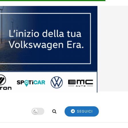
SEGUICI