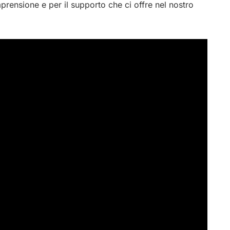
prensione e per il supporto che ci offre nel nostro