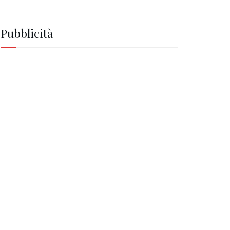
Pubblicità