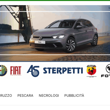
BRUZZO
PESCARA
NECROLOGI
PUBBLICITÀ