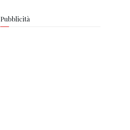
Pubblicità