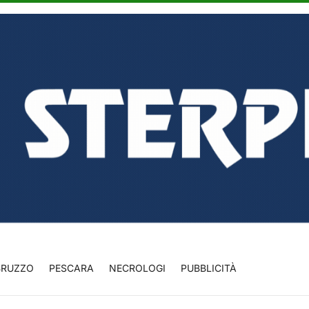
BRUZZO
PESCARA
NECROLOGI
PUBBLICITÀ