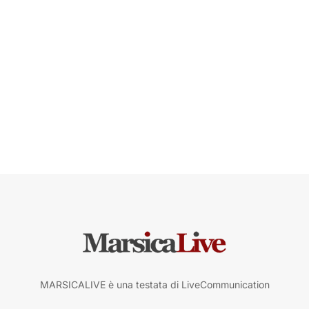
MARSICALIVE è una testata di LiveCommunication