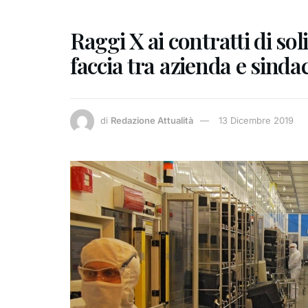
Raggi X ai contratti di sol
faccia tra azienda e sinda
di
Redazione Attualità
13 Dicembre 2019