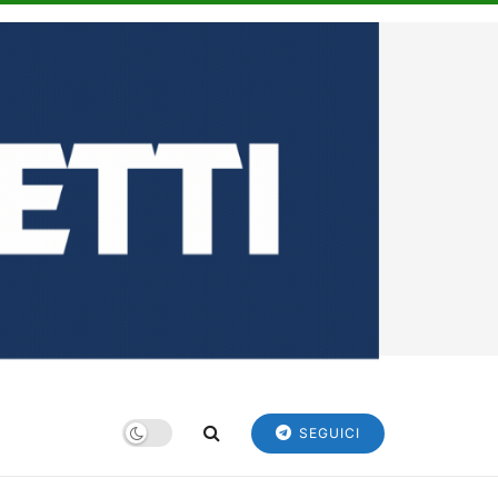
SEGUICI