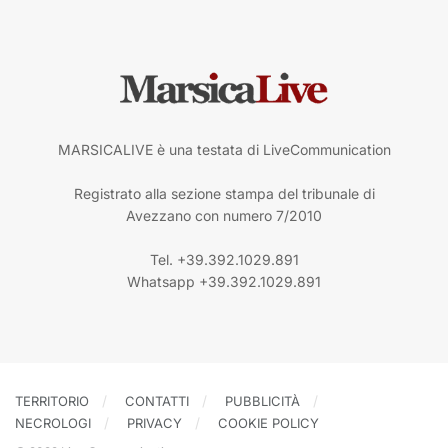
MARSICALIVE è una testata di LiveCommunication
Registrato alla sezione stampa del tribunale di
Avezzano con numero 7/2010
Tel. +39.392.1029.891
Whatsapp +39.392.1029.891
TERRITORIO
CONTATTI
PUBBLICITÀ
NECROLOGI
PRIVACY
COOKIE POLICY