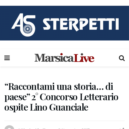
“Raccontami una storia… di
paese” 2° Concorso Letterario
ospite Lino Guanciale