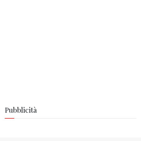
Pubblicità