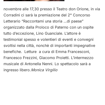
novembre alle 17,30 presso il Teatro don Orione, in via
Corradini ci sarà la premiazione del 2° Concorso
Letterario “Raccontami una storia …di paese”
organizzato dalla Proloco di Paterno con un ospite
tutto d’eccezione, Lino Guanciale. L’attore è
testimonial spesso e volentieri di eventi e convegni
svoltisi nella città, nonchè di importanti impegnative
benefiche. Letture a cura di Emma Francesconi,
Francesco Frezzini, Giacomo Proietti. L’intermezzo
musicale di Antonella Nenni. Lo spettacolo sarà a
ingresso libero.
Monica Virgilio