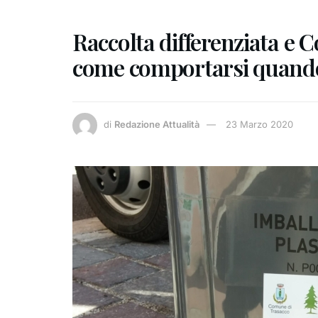
Raccolta differenziata e 
come comportarsi quando
di
Redazione Attualità
23 Marzo 2020