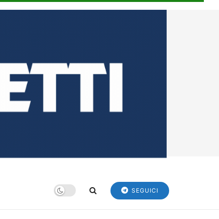
SEGUICI