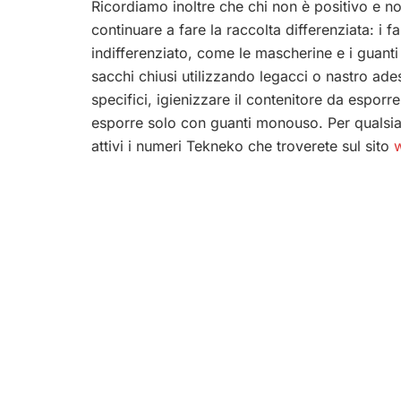
Ricordiamo inoltre che chi non è positivo e n
continuare a fare la raccolta differenziata: i fa
indifferenziato, come le mascherine e i guanti 
sacchi chiusi utilizzando legacci o nastro adesi
specifici, igienizzare il contenitore da esporr
esporre solo con guanti monouso. Per qualsia
attivi i numeri Tekneko che troverete sul sito