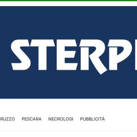
BRUZZO
PESCARA
NECROLOGI
PUBBLICITÀ