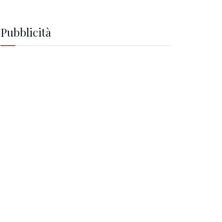
Pubblicità