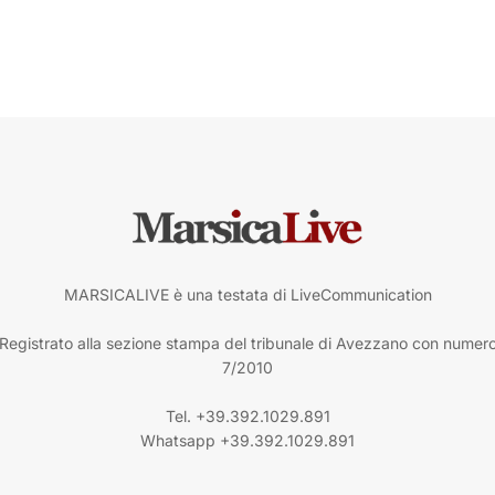
MARSICALIVE è una testata di LiveCommunication
Registrato alla sezione stampa del tribunale di Avezzano con numer
7/2010
Tel. +39.392.1029.891
Whatsapp +39.392.1029.891