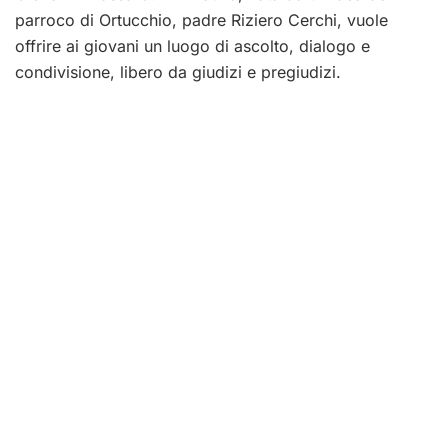
parroco di Ortucchio, padre Riziero Cerchi, vuole
offrire ai giovani un luogo di ascolto, dialogo e
condivisione, libero da giudizi e pregiudizi.