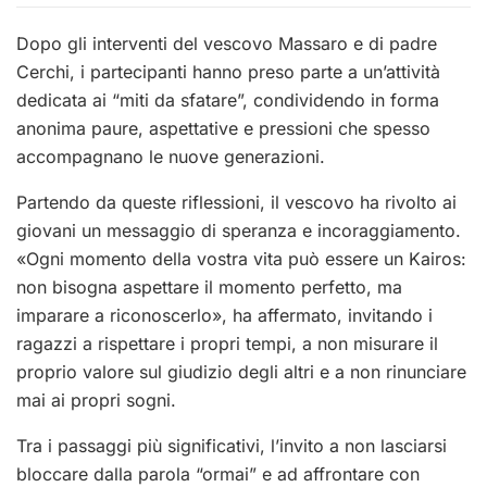
Dopo gli interventi del vescovo Massaro e di padre
Cerchi, i partecipanti hanno preso parte a un’attività
dedicata ai “miti da sfatare”, condividendo in forma
anonima paure, aspettative e pressioni che spesso
accompagnano le nuove generazioni.
Partendo da queste riflessioni, il vescovo ha rivolto ai
giovani un messaggio di speranza e incoraggiamento.
«Ogni momento della vostra vita può essere un Kairos:
non bisogna aspettare il momento perfetto, ma
imparare a riconoscerlo», ha affermato, invitando i
ragazzi a rispettare i propri tempi, a non misurare il
proprio valore sul giudizio degli altri e a non rinunciare
mai ai propri sogni.
Tra i passaggi più significativi, l’invito a non lasciarsi
bloccare dalla parola “ormai” e ad affrontare con