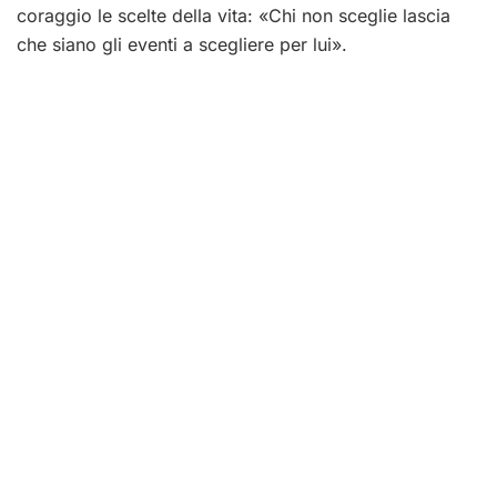
coraggio le scelte della vita: «Chi non sceglie lascia
che siano gli eventi a scegliere per lui».