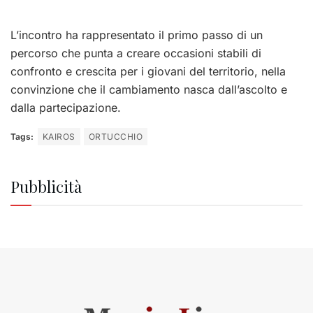
L’incontro ha rappresentato il primo passo di un
percorso che punta a creare occasioni stabili di
confronto e crescita per i giovani del territorio, nella
convinzione che il cambiamento nasca dall’ascolto e
dalla partecipazione.
Tags:
KAIROS
ORTUCCHIO
Pubblicità