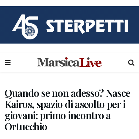
Quando se non adesso? Nasce
Kairos, spazio di ascolto per i
giovani: primo incontro a
Ortucchio