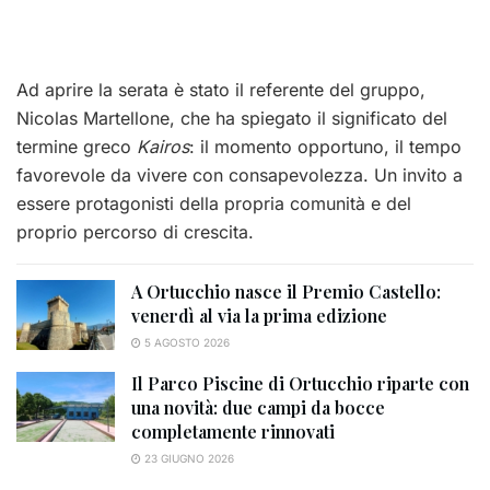
Ad aprire la serata è stato il referente del gruppo,
Nicolas Martellone, che ha spiegato il significato del
termine greco
Kairos
: il momento opportuno, il tempo
favorevole da vivere con consapevolezza. Un invito a
essere protagonisti della propria comunità e del
proprio percorso di crescita.
A Ortucchio nasce il Premio Castello:
venerdì al via la prima edizione
5 AGOSTO 2026
Il Parco Piscine di Ortucchio riparte con
una novità: due campi da bocce
completamente rinnovati
23 GIUGNO 2026