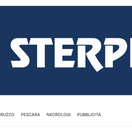
BRUZZO
PESCARA
NECROLOGI
PUBBLICITÀ