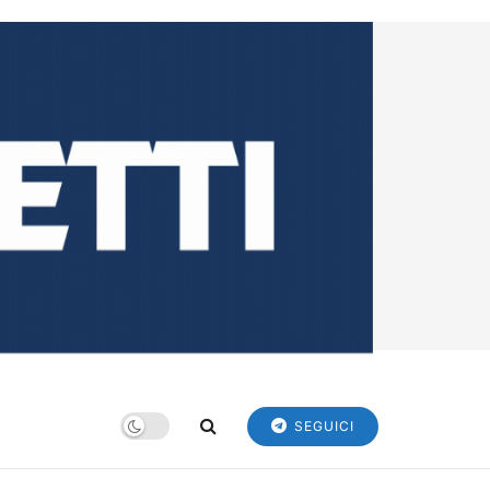
SEGUICI