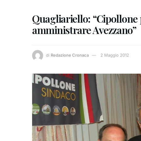
Quagliariello: “Cipollone
amministrare Avezzano”
di
Redazione Cronaca
2 Maggio 2012