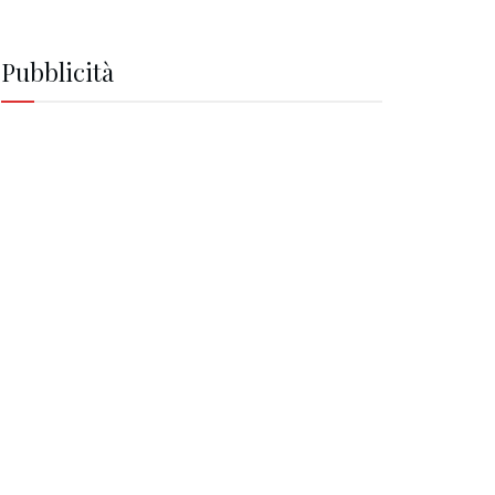
Pubblicità