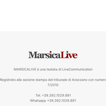
MARSICALIVE è una testata di LiveCommunication
Registrato alla sezione stampa del tribunale di Avezzano con numer
7/2010
Tel. +39.392.1029.891
Whatsapp +39.392.1029.891