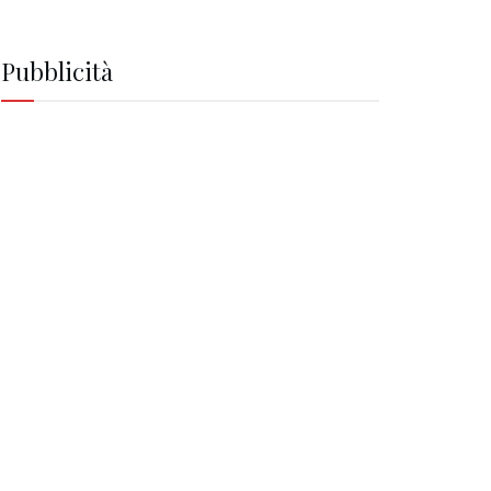
Pubblicità