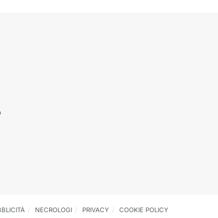
o
BLICITÀ
NECROLOGI
PRIVACY
COOKIE POLICY