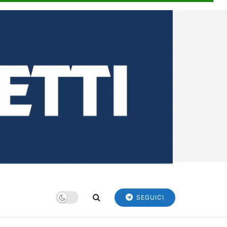
SEGUICI