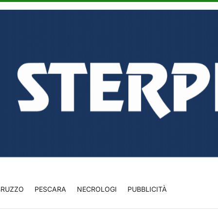
BRUZZO
PESCARA
NECROLOGI
PUBBLICITÀ