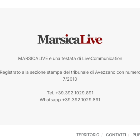
MARSICALIVE è una testata di LiveCommunication
Registrato alla sezione stampa del tribunale di Avezzano con numer
7/2010
Tel. +39.392.1029.891
Whatsapp +39.392.1029.891
TERRITORIO
CONTATTI
PUB