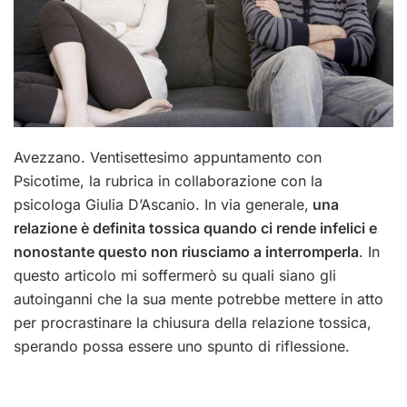
Avezzano. Ventisettesimo appuntamento con
Psicotime, la rubrica in collaborazione con la
psicologa Giulia D’Ascanio. In via generale,
una
relazione è definita tossica quando ci rende infelici e
nonostante questo non riusciamo a interromperla
. In
questo articolo mi soffermerò su quali siano gli
autoinganni che la sua mente potrebbe mettere in atto
per procrastinare la chiusura della relazione tossica,
sperando possa essere uno spunto di riflessione.