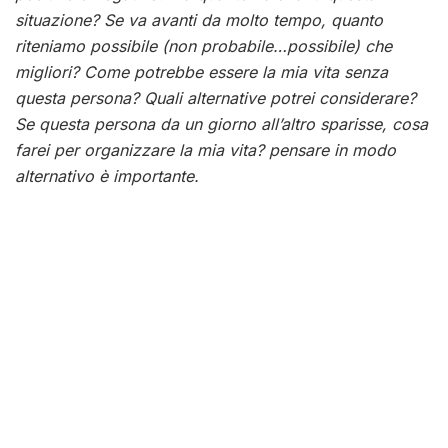
situazione? Se va avanti da molto tempo, quanto
riteniamo possibile (non probabile…possibile) che
migliori? Come potrebbe essere la mia vita senza
questa persona? Quali alternative potrei considerare?
Se questa persona da un giorno all’altro sparisse, cosa
farei per organizzare la mia vita? pensare in modo
alternativo è importante.