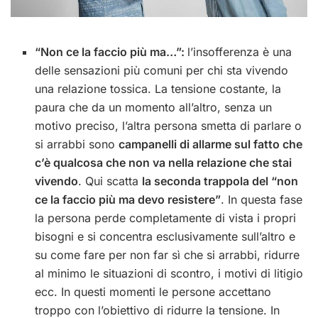
“Non ce la faccio più ma…”:
l’insofferenza è una
delle sensazioni più comuni per chi sta vivendo
una relazione tossica. La tensione costante, la
paura che da un momento all’altro, senza un
motivo preciso, l’altra persona smetta di parlare o
si arrabbi sono
campanelli di allarme sul fatto che
c’è qualcosa che non va nella relazione che stai
vivendo
. Qui scatta
la seconda trappola del “non
ce la faccio più ma devo resistere”
. In questa fase
la persona perde completamente di vista i propri
bisogni e si concentra esclusivamente sull’altro e
su come fare per non far sì che si arrabbi, ridurre
al minimo le situazioni di scontro, i motivi di litigio
ecc. In questi momenti le persone accettano
troppo con l’obiettivo di ridurre la tensione. In