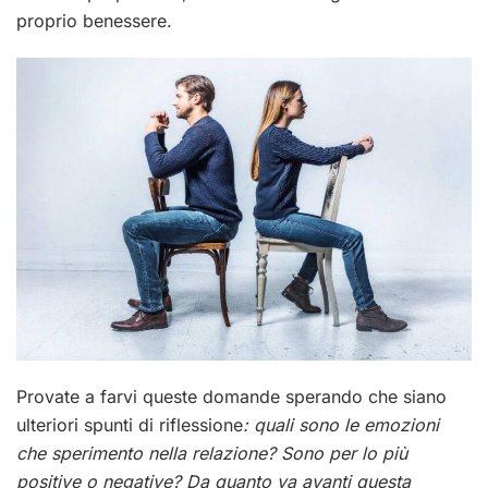
proprio benessere.
Provate a farvi queste domande sperando che siano
ulteriori spunti di riflessione
: quali sono le emozioni
che sperimento nella relazione? Sono per lo più
positive o negative? Da quanto va avanti questa