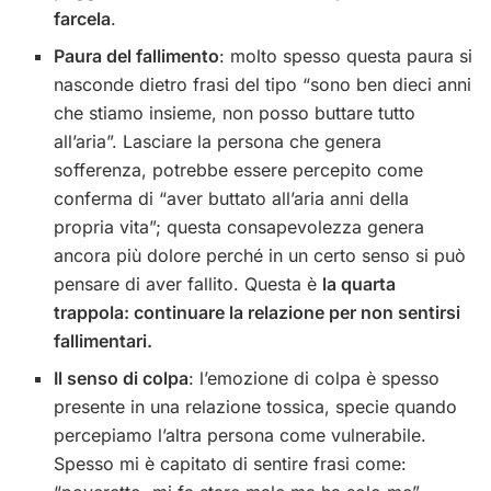
farcela
.
Paura del fallimento
: molto spesso questa paura si
nasconde dietro frasi del tipo “sono ben dieci anni
che stiamo insieme, non posso buttare tutto
all’aria”. Lasciare la persona che genera
sofferenza, potrebbe essere percepito come
conferma di “aver buttato all’aria anni della
propria vita”; questa consapevolezza genera
ancora più dolore perché in un certo senso si può
pensare di aver fallito. Questa è
la quarta
trappola: continuare la relazione per non sentirsi
fallimentari.
Il senso di colpa
: l’emozione di colpa è spesso
presente in una relazione tossica, specie quando
percepiamo l’altra persona come vulnerabile.
Spesso mi è capitato di sentire frasi come: