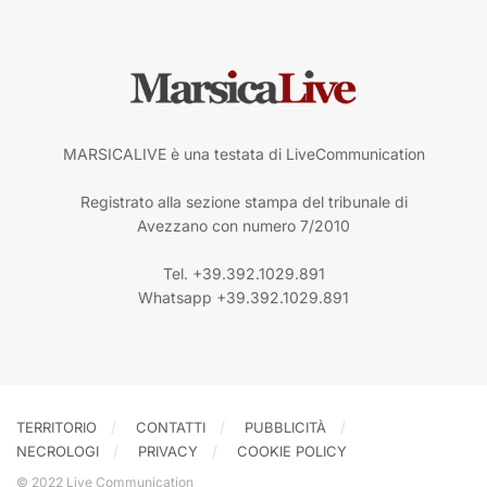
MARSICALIVE è una testata di LiveCommunication
Registrato alla sezione stampa del tribunale di
Avezzano con numero 7/2010
Tel. +39.392.1029.891
Whatsapp +39.392.1029.891
TERRITORIO
CONTATTI
PUBBLICITÀ
NECROLOGI
PRIVACY
COOKIE POLICY
© 2022 Live Communication