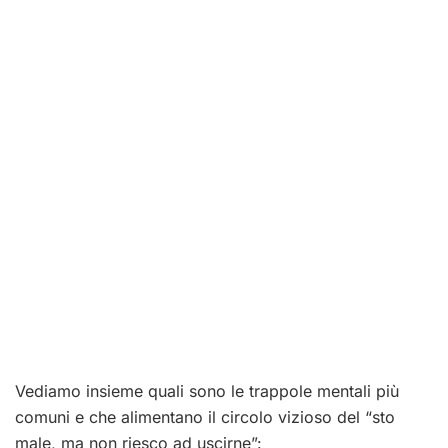
Vediamo insieme quali sono le trappole mentali più
comuni e che alimentano il circolo vizioso del “sto
male, ma non riesco ad uscirne”: