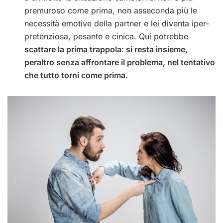
premuroso come prima, non asseconda più le
necessità emotive della partner e lei diventa iper-
pretenziosa, pesante e cinica.
Qui potrebbe
scattare la prima trappola: si resta insieme,
peraltro senza affrontare il problema, nel tentativo
che tutto torni come prima.