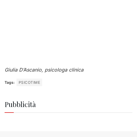
Giulia D’Ascanio, psicologa clinica
Tags:
PSICOTIME
Pubblicità