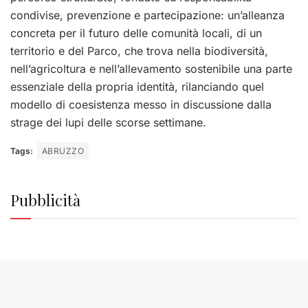
condivise, prevenzione e partecipazione: un’alleanza
concreta per il futuro delle comunità locali, di un
territorio e del Parco, che trova nella biodiversità,
nell’agricoltura e nell’allevamento sostenibile una parte
essenziale della propria identità, rilanciando quel
modello di coesistenza messo in discussione dalla
strage dei lupi delle scorse settimane.
Tags:
ABRUZZO
Pubblicità