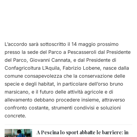
L’accordo sarà sottoscritto il 14 maggio prossimo
presso la sede del Parco a Pescasseroli dal Presidente
del Parco, Giovanni Cannata, e dal Presidente di
Confagricoltura L’Aquila, Fabrizio Lobene, nasce dalla
comune consapevolezza che la conservazione delle
specie e degli habitat, in particolare dell’orso bruno
marsicano, e il futuro delle attività agricole e di
allevamento debbano procedere insieme, attraverso
confronto costante, strumenti condivisi e soluzioni
concrete.
A Pescina lo sport abbatte le barriere: in