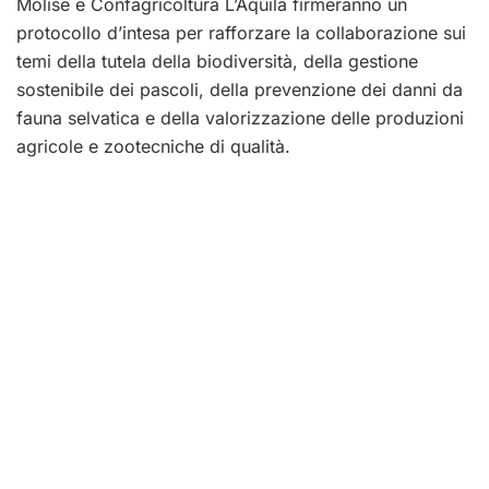
Molise e Confagricoltura L’Aquila firmeranno un
protocollo d’intesa per rafforzare la collaborazione sui
temi della tutela della biodiversità, della gestione
sostenibile dei pascoli, della prevenzione dei danni da
fauna selvatica e della valorizzazione delle produzioni
agricole e zootecniche di qualità.