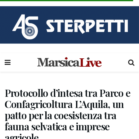
Protocollo d’intesa tra Parco e
Confagricoltura L’Aquila, un
patto per la coesistenza tra
fauna selvatica e imprese
agricole