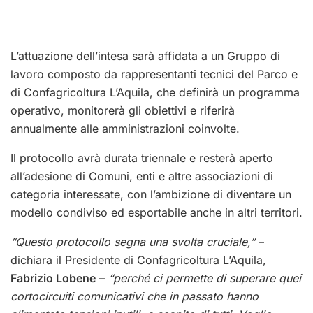
L’attuazione dell’intesa sarà affidata a un Gruppo di
lavoro composto da rappresentanti tecnici del Parco e
di Confagricoltura L’Aquila, che definirà un programma
operativo, monitorerà gli obiettivi e riferirà
annualmente alle amministrazioni coinvolte.
Il protocollo avrà durata triennale e resterà aperto
all’adesione di Comuni, enti e altre associazioni di
categoria interessate, con l’ambizione di diventare un
modello condiviso ed esportabile anche in altri territori.
“Questo protocollo segna una svolta cruciale,”
–
dichiara il Presidente di Confagricoltura L’Aquila,
Fabrizio Lobene
–
“perché ci permette di superare quei
cortocircuiti comunicativi che in passato hanno