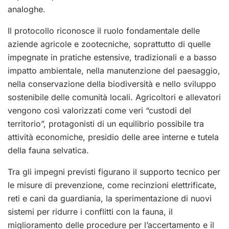
analoghe.
Il protocollo riconosce il ruolo fondamentale delle
aziende agricole e zootecniche, soprattutto di quelle
impegnate in pratiche estensive, tradizionali e a basso
impatto ambientale, nella manutenzione del paesaggio,
nella conservazione della biodiversità e nello sviluppo
sostenibile delle comunità locali. Agricoltori e allevatori
vengono così valorizzati come veri “custodi del
territorio”, protagonisti di un equilibrio possibile tra
attività economiche, presidio delle aree interne e tutela
della fauna selvatica.
Tra gli impegni previsti figurano il supporto tecnico per
le misure di prevenzione, come recinzioni elettrificate,
reti e cani da guardiania, la sperimentazione di nuovi
sistemi per ridurre i conflitti con la fauna, il
miglioramento delle procedure per l’accertamento e il