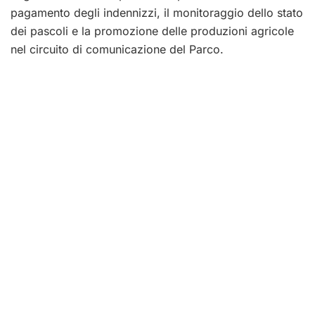
pagamento degli indennizzi, il monitoraggio dello stato
dei pascoli e la promozione delle produzioni agricole
nel circuito di comunicazione del Parco.