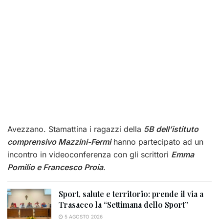
Avezzano. Stamattina i ragazzi della
5B dell’istituto
comprensivo Mazzini-Fermi
hanno partecipato ad un
incontro in videoconferenza con gli scrittori
Emma
Pomilio e Francesco Proia
.
Sport, salute e territorio: prende il via a
Trasacco la “Settimana dello Sport”
5 AGOSTO 2026