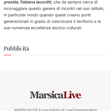
preside, Fabiana Iacovitti
, che da sempre cerca di
incoraggiare questo genere di incontri nel suo istituto,
in particolar modo quando questi creano ponti
generazionali in grado di valorizzare il territorio e le
sue numerose eccellenze storico-culturali.
Pubblicità
MARSICALIVE è una testata di LiveCommunication