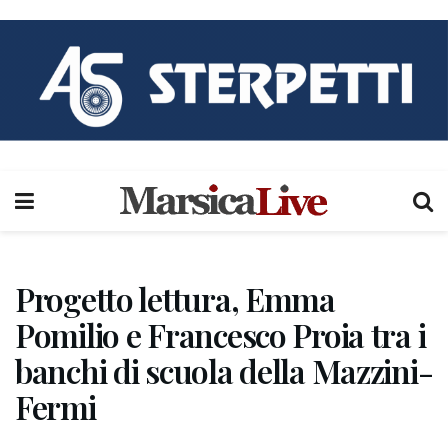
Progetto lettura, Emma
Pomilio e Francesco Proia tra i
banchi di scuola della Mazzini-
Fermi