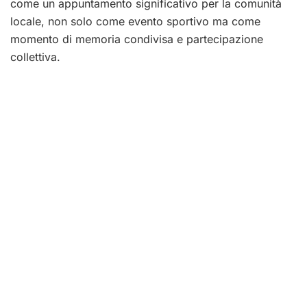
come un appuntamento significativo per la comunità
locale, non solo come evento sportivo ma come
momento di memoria condivisa e partecipazione
collettiva.