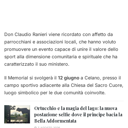
Don Claudio Ranieri viene ricordato con affetto da
parrocchiani e associazioni locali, che hanno voluto
promuovere un evento capace di unire il valore dello
sport alla dimensione comunitaria e spirituale che ha
caratterizzato il suo ministero.
Il Memorial si svolgerà il
12 giugno
a Celano, presso il
campo sportivo adiacente alla Chiesa del Sacro Cuore,
luogo simbolico per le due comunità coinvolte.
Ortucchio e la magia del lago: la nuova
postazione selfie dove il principe bacia la
Bella Addormentata
7 AGOSTO 2026