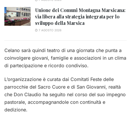
Unione dei Comuni Montagna Marsicana:
via libera alla strategia integrata per lo
sviluppo della Marsica
7 AGOSTO 2026
Celano
sarà quindi teatro di una giornata che punta a
coinvolgere giovani, famiglie e associazioni in un clima
di partecipazione e ricordo condiviso.
L’organizzazione è curata dai Comitati Feste delle
parrocchie del Sacro Cuore e di San Giovanni, realtà
che Don Claudio ha seguito nel corso del suo impegno
pastorale, accompagnandole con continuità e
dedizione.