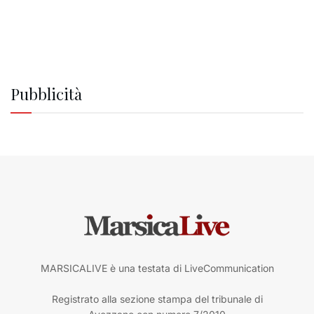
Pubblicità
MARSICALIVE è una testata di LiveCommunication
Registrato alla sezione stampa del tribunale di