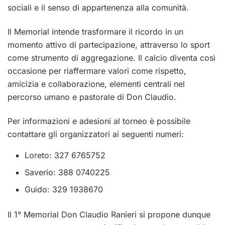
sociali e il senso di appartenenza alla comunità.
Il Memorial intende trasformare il ricordo in un
momento attivo di partecipazione, attraverso lo sport
come strumento di aggregazione. Il calcio diventa così
occasione per riaffermare valori come rispetto,
amicizia e collaborazione, elementi centrali nel
percorso umano e pastorale di Don Claudio.
Per informazioni e adesioni al torneo è possibile
contattare gli organizzatori ai seguenti numeri:
Loreto: 327 6765752
Saverio: 388 0740225
Guido: 329 1938670
Il 1° Memorial Don Claudio Ranieri si propone dunque