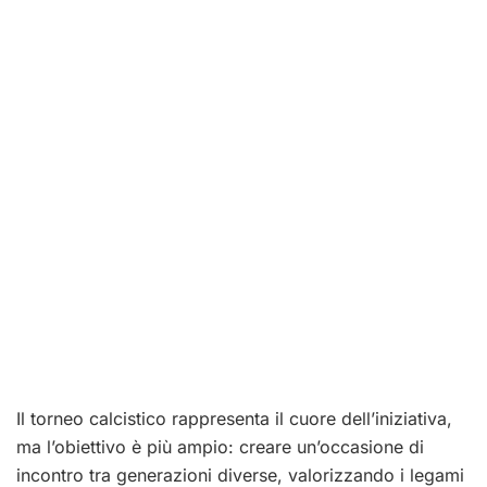
Il torneo calcistico rappresenta il cuore dell’iniziativa,
ma l’obiettivo è più ampio: creare un’occasione di
incontro tra generazioni diverse, valorizzando i legami