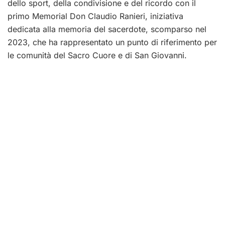
dello sport, della condivisione e del ricordo con il
primo Memorial Don Claudio Ranieri, iniziativa
dedicata alla memoria del sacerdote, scomparso nel
2023, che ha rappresentato un punto di riferimento per
le comunità del Sacro Cuore e di San Giovanni.