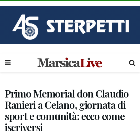
Primo Memorial don Claudio
Ranieri a Celano, giornata di
sport e comunità: ecco come
iscriversi