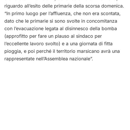
riguardo all’esito delle primarie della scorsa domenica.
“In primo luogo per l’affluenza, che non era scontata,
dato che le primarie si sono svolte in concomitanza
con l’evacuazione legata al disinnesco della bomba
(approfitto per fare un plauso al sindaco per
l’eccellente lavoro svolto) e a una giornata di fitta
pioggia, e poi perché il territorio marsicano avrà una
rappresentate nell’Assemblea nazionale”.