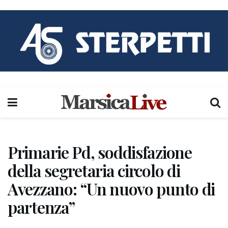
Primarie Pd, soddisfazione
della segretaria circolo di
Avezzano: “Un nuovo punto di
partenza”