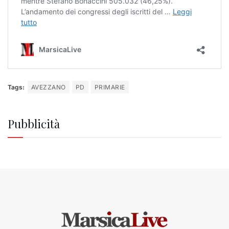
Tags:
AVEZZANO
PD
PRIMARIE
Pubblicità