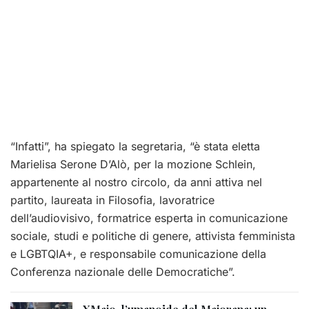
“Infatti”, ha spiegato la segretaria, “è stata eletta
Marielisa Serone D’Alò, per la mozione Schlein,
appartenente al nostro circolo, da anni attiva nel
partito, laureata in Filosofia, lavoratrice
dell’audiovisivo, formatrice esperta in comunicazione
sociale, studi e politiche di genere, attivista femminista
e LGBTQIA+, e responsabile comunicazione della
Conferenza nazionale delle Democratiche”.