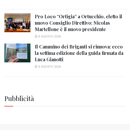
Pro Loco “Ortigia” a Ortucchio, eletto il
nuovo Consiglio Direttivo: Nicolas
Martellone è il nuovo presidente
6 AGOSTO 2026
Il Cammino dei Briganti si rinnova: ecco
la settima edizione della guida firmata da
Luca Gianotti
6 AGOSTO 2026
Pubblicità