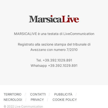
MARSICALIVE è una testata di LiveCommunication
Registrato alla sezione stampa del tribunale di
Avezzano con numero 7/2010
Tel. +39.392.1029.891
Whatsapp +39.392.1029.891
TERRITORIO
CONTATTI
PUBBLICITÀ
NECROLOGI
PRIVACY
COOKIE POLICY
© 2022 Live Communication