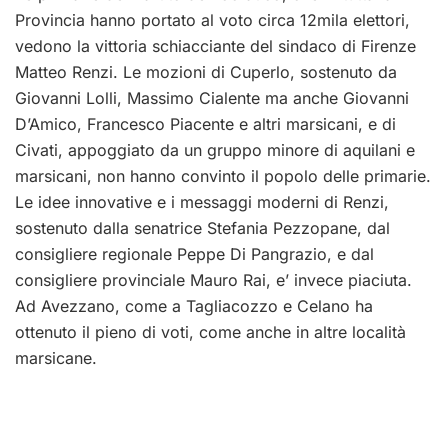
Provincia hanno portato al voto circa 12mila elettori,
vedono la vittoria schiacciante del sindaco di Firenze
Matteo Renzi. Le mozioni di Cuperlo, sostenuto da
Giovanni Lolli, Massimo Cialente ma anche Giovanni
D’Amico, Francesco Piacente e altri marsicani, e di
Civati, appoggiato da un gruppo minore di aquilani e
marsicani, non hanno convinto il popolo delle primarie.
Le idee innovative e i messaggi moderni di Renzi,
sostenuto dalla senatrice Stefania Pezzopane, dal
consigliere regionale Peppe Di Pangrazio, e dal
consigliere provinciale Mauro Rai, e’ invece piaciuta.
Ad Avezzano, come a Tagliacozzo e Celano ha
ottenuto il pieno di voti, come anche in altre località
marsicane.