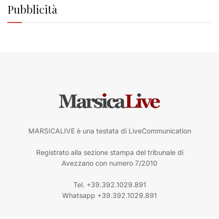
Pubblicità
MARSICALIVE è una testata di LiveCommunication
Registrato alla sezione stampa del tribunale di
Avezzano con numero 7/2010
Tel. +39.392.1029.891
Whatsapp +39.392.1029.891