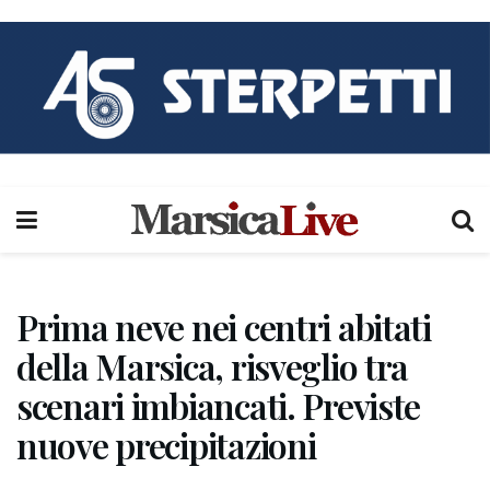
Prima neve nei centri abitati
della Marsica, risveglio tra
scenari imbiancati. Previste
nuove precipitazioni