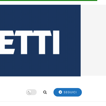
SEGUICI