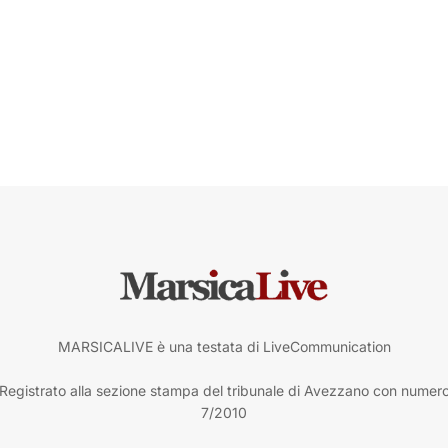
MARSICALIVE è una testata di LiveCommunication
Registrato alla sezione stampa del tribunale di Avezzano con numer
7/2010