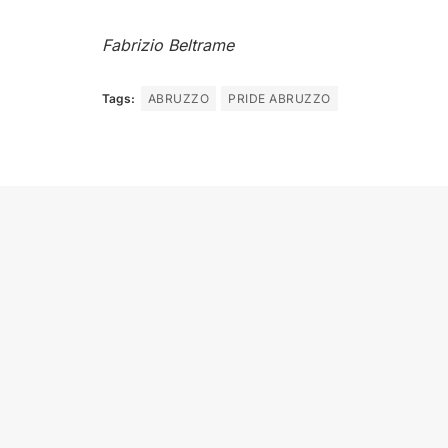
Fabrizio Beltrame
Tags:
ABRUZZO
PRIDE ABRUZZO