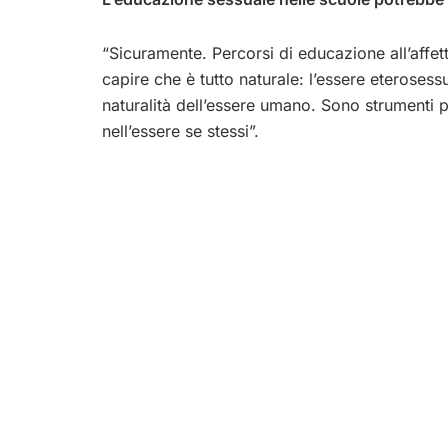
“Sicuramente. Percorsi di educazione all’affett
capire che è tutto naturale: l’essere eterosessu
naturalità dell’essere umano. Sono strumenti pe
nell’essere se stessi”.