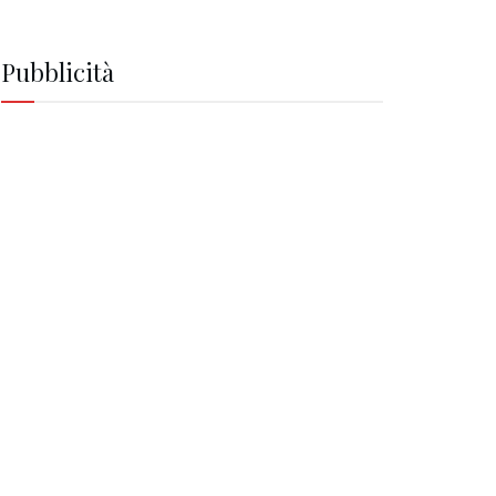
Pubblicità