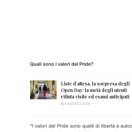
Quali sono i valori del Pride?
Liste d’attesa, la sorpresa degli
Open Day: la metà degli utenti
rifiuta visite ed esami anticipati
6 AGOSTO 2026
“I valori del Pride sono quelli di libertà e au