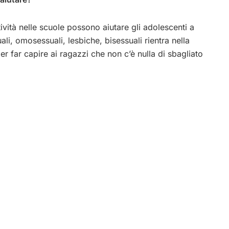
ività nelle scuole possono aiutare gli adolescenti a
ali, omosessuali, lesbiche, bisessuali rientra nella
r far capire ai ragazzi che non c’è nulla di sbagliato