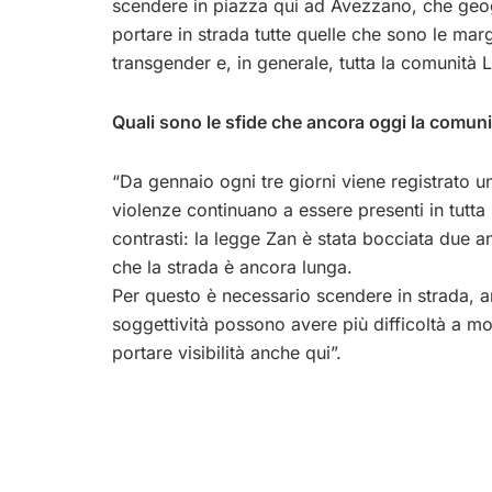
scendere in piazza qui ad Avezzano, che geog
portare in strada tutte quelle che sono le marg
transgender e, in generale, tutta la comunità
Quali sono le sfide che ancora oggi la comu
“Da gennaio ogni tre giorni viene registrato 
violenze continuano a essere presenti in tutta
contrasti: la legge Zan è stata bocciata due an
che la strada è ancora lunga.
Per questo è necessario scendere in strada, 
soggettività possono avere più difficoltà a 
portare visibilità anche qui”.