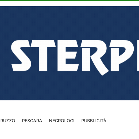
BRUZZO
PESCARA
NECROLOGI
PUBBLICITÀ