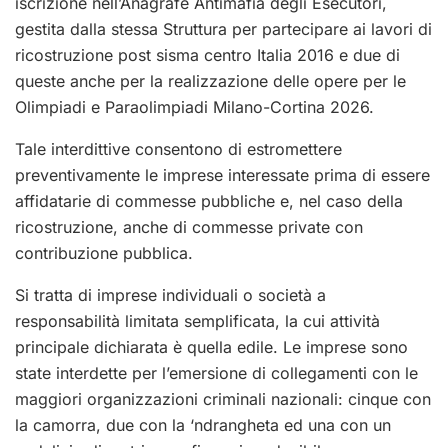
iscrizione nell’Anagrafe Antimafia degli Esecutori,
gestita dalla stessa Struttura per partecipare ai lavori di
ricostruzione post sisma centro Italia 2016 e due di
queste anche per la realizzazione delle opere per le
Olimpiadi e Paraolimpiadi Milano-Cortina 2026.
Tale interdittive consentono di estromettere
preventivamente le imprese interessate prima di essere
affidatarie di commesse pubbliche e, nel caso della
ricostruzione, anche di commesse private con
contribuzione pubblica.
Si tratta di imprese individuali o società a
responsabilità limitata semplificata, la cui attività
principale dichiarata è quella edile. Le imprese sono
state interdette per l’emersione di collegamenti con le
maggiori organizzazioni criminali nazionali: cinque con
la camorra, due con la ‘ndrangheta ed una con un