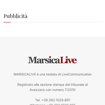
Pubblicità
MARSICALIVE è una testata di LiveCommunication
Registrato alla sezione stampa del tribunale di
Avezzano con numero 7/2010
Tel. +39.392.1029.891