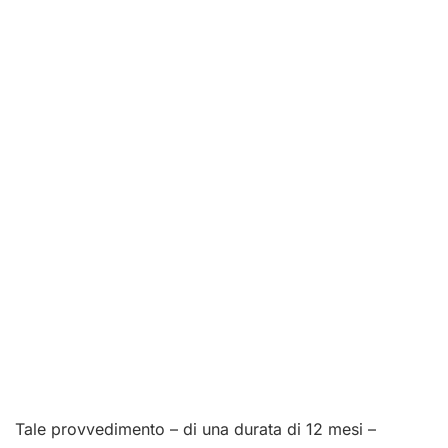
Tale provvedimento – di una durata di 12 mesi –