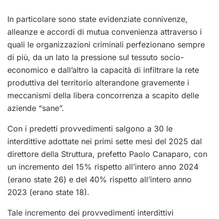
In particolare sono state evidenziate connivenze,
alleanze e accordi di mutua convenienza attraverso i
quali le organizzazioni criminali perfezionano sempre
di più, da un lato la pressione sul tessuto socio-
economico e dall’altro la capacità di infiltrare la rete
produttiva del territorio alterandone gravemente i
meccanismi della libera concorrenza a scapito delle
aziende “sane”.
Con i predetti provvedimenti salgono a 30 le
interdittive adottate nei primi sette mesi del 2025 dal
direttore della Struttura, prefetto Paolo Canaparo, con
un incremento del 15% rispetto all’intero anno 2024
(erano state 26) e del 40% rispetto all’intero anno
2023 (erano state 18).
Tale incremento dei provvedimenti interdittivi