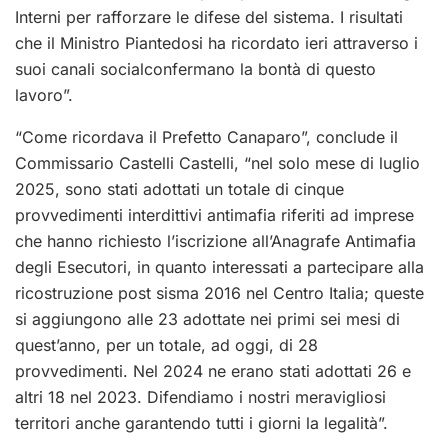
Interni per rafforzare le difese del sistema. I risultati
che il Ministro Piantedosi ha ricordato ieri attraverso i
suoi canali socialconfermano la bontà di questo
lavoro”.
“Come ricordava il Prefetto Canaparo”, conclude il
Commissario Castelli Castelli, “nel solo mese di luglio
2025, sono stati adottati un totale di cinque
provvedimenti interdittivi antimafia riferiti ad imprese
che hanno richiesto l’iscrizione all’Anagrafe Antimafia
degli Esecutori, in quanto interessati a partecipare alla
ricostruzione post sisma 2016 nel Centro Italia; queste
si aggiungono alle 23 adottate nei primi sei mesi di
quest’anno, per un totale, ad oggi, di 28
provvedimenti. Nel 2024 ne erano stati adottati 26 e
altri 18 nel 2023. Difendiamo i nostri meravigliosi
territori anche garantendo tutti i giorni la legalità”.