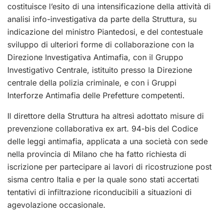
costituisce l’esito di una intensificazione della attività di
analisi info-investigativa da parte della Struttura, su
indicazione del ministro Piantedosi, e del contestuale
sviluppo di ulteriori forme di collaborazione con la
Direzione Investigativa Antimafia, con il Gruppo
Investigativo Centrale, istituito presso la Direzione
centrale della polizia criminale, e con i Gruppi
Interforze Antimafia delle Prefetture competenti.
Il direttore della Struttura ha altresì adottato misure di
prevenzione collaborativa ex art. 94-bis del Codice
delle leggi antimafia, applicata a una società con sede
nella provincia di Milano che ha fatto richiesta di
iscrizione per partecipare ai lavori di ricostruzione post
sisma centro Italia e per la quale sono stati accertati
tentativi di infiltrazione riconducibili a situazioni di
agevolazione occasionale.