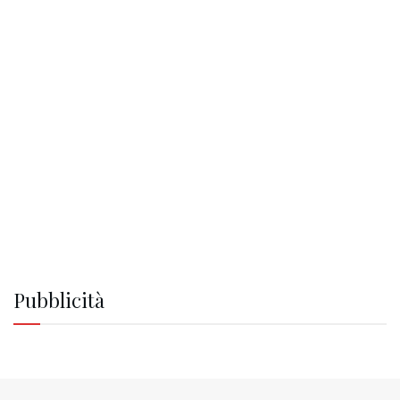
Pubblicità