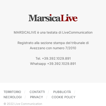
MARSICALIVE è una testata di LiveCommunication
Registrato alla sezione stampa del tribunale di
Avezzano con numero 7/2010
Tel. +39.392.1029.891
Whatsapp +39.392.1029.891
TERRITORIO
CONTATTI
PUBBLICITÀ
NECROLOGI
PRIVACY
COOKIE POLICY
© 2022 Live Communication