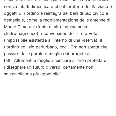
non va infatti dimenticato che il territorio del Salviano è
oggetti di riordino e reintegra dei beni di uso civico e
demaniale, come la regolamentazione delle antenne di
Monte Cimarani (fonte di alto inquinamento
elettromagnetico), riconversione del Tiro a Volo
(impossibile esistenza all’interno di una Riserva), il
riordino edilizio periurbano, ecc.. Ora non spetta che
passare dalle parole o meglio dai progetti ai
fatti. Altrimenti è meglio rinunciare all’area protetta e
ridisegnare un futuro diverso: certamente non
sostenibile ma più appetibile”.