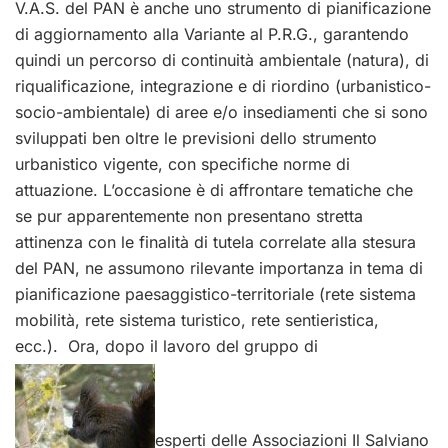
V.A.S. del PAN è anche uno strumento di pianificazione
di aggiornamento alla Variante al P.R.G., garantendo
quindi un percorso di continuità ambientale (natura), di
riqualificazione, integrazione e di riordino (urbanistico-
socio-ambientale) di aree e/o insediamenti che si sono
sviluppati ben oltre le previsioni dello strumento
urbanistico vigente, con specifiche norme di
attuazione. L’occasione è di affrontare tematiche che
se pur apparentemente non presentano stretta
attinenza con le finalità di tutela correlate alla stesura
del PAN, ne assumono rilevante importanza in tema di
pianificazione paesaggistico-territoriale (rete sistema
mobilità, rete sistema turistico, rete sentieristica,
ecc.). Ora, dopo il lavoro del gruppo di
esperti delle Associazioni Il Salviano