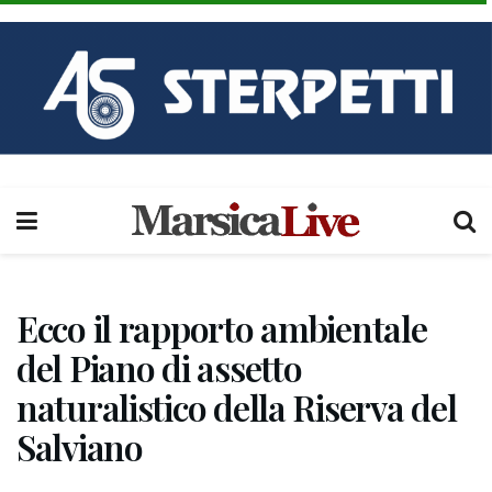
Ecco il rapporto ambientale
del Piano di assetto
naturalistico della Riserva del
Salviano