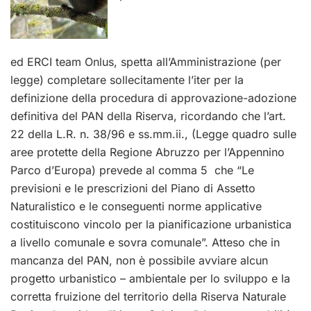
ed ERCI team Onlus, spetta all’Amministrazione (per
legge) completare sollecitamente l’iter per la
definizione della procedura di approvazione-adozione
definitiva del PAN della Riserva, ricordando che l’art.
22 della L.R. n. 38/96 e ss.mm.ii., (Legge quadro sulle
aree protette della Regione Abruzzo per l’Appennino
Parco d’Europa) prevede al comma 5 che “Le
previsioni e le prescrizioni del Piano di Assetto
Naturalistico e le conseguenti norme applicative
costituiscono vincolo per la pianificazione urbanistica
a livello comunale e sovra comunale”. Atteso che in
mancanza del PAN, non è possibile avviare alcun
progetto urbanistico – ambientale per lo sviluppo e la
corretta fruizione del territorio della Riserva Naturale