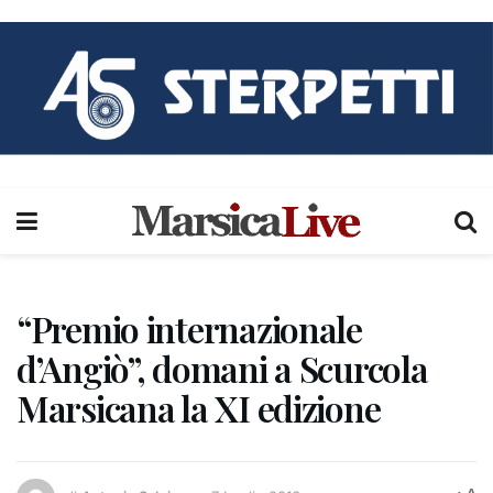
“Premio internazionale
d’Angiò”, domani a Scurcola
Marsicana la XI edizione