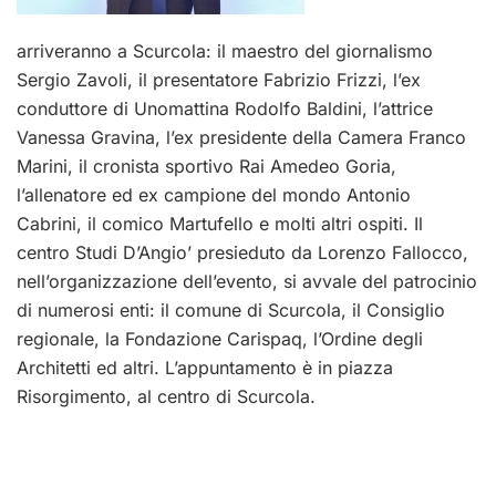
arriveranno a Scurcola: il maestro del giornalismo
Sergio Zavoli, il presentatore Fabrizio Frizzi, l’ex
conduttore di Unomattina Rodolfo Baldini, l’attrice
Vanessa Gravina, l’ex presidente della Camera Franco
Marini, il cronista sportivo Rai Amedeo Goria,
l’allenatore ed ex campione del mondo Antonio
Cabrini, il comico Martufello e molti altri ospiti. Il
centro Studi D’Angio’ presieduto da Lorenzo Fallocco,
nell’organizzazione dell’evento, si avvale del patrocinio
di numerosi enti: il comune di Scurcola, il Consiglio
regionale, la Fondazione Carispaq, l’Ordine degli
Architetti ed altri. L’appuntamento è in piazza
Risorgimento, al centro di Scurcola.