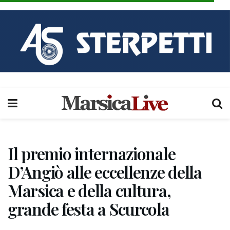
Il premio internazionale
D’Angiò alle eccellenze della
Marsica e della cultura,
grande festa a Scurcola