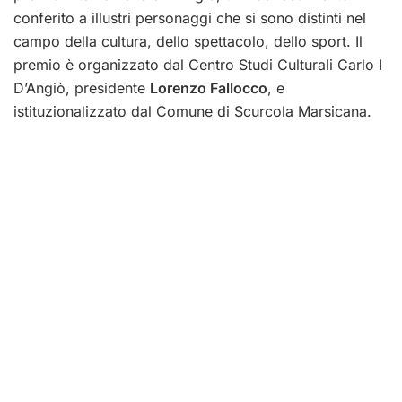
conferito a illustri personaggi che si sono distinti nel
campo della cultura, dello spettacolo, dello sport. Il
premio è organizzato dal Centro Studi Culturali Carlo I
D’Angiò, presidente
Lorenzo Fallocco
, e
istituzionalizzato dal Comune di Scurcola Marsicana.