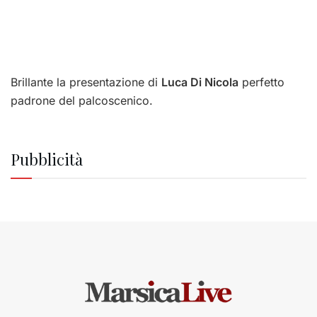
Brillante la presentazione di
Luca Di Nicola
perfetto
padrone del palcoscenico.
Pubblicità