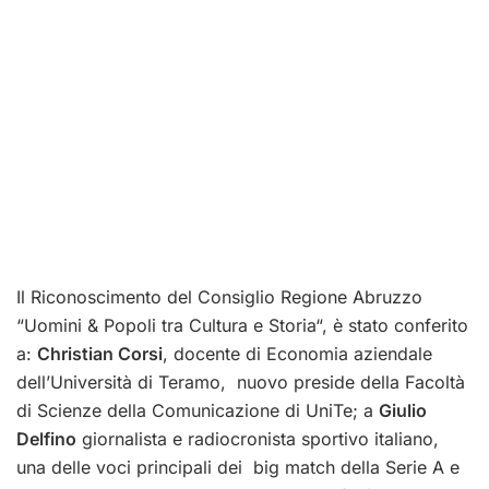
Il Riconoscimento del Consiglio Regione Abruzzo
“Uomini & Popoli tra Cultura e Storia“, è stato conferito
a:
Christian Corsi
, docente di Economia aziendale
dell’Università di Teramo, nuovo preside della Facoltà
di Scienze della Comunicazione di UniTe; a
Giulio
Delfino
giornalista e radiocronista sportivo italiano,
una delle voci principali dei big match della Serie A e