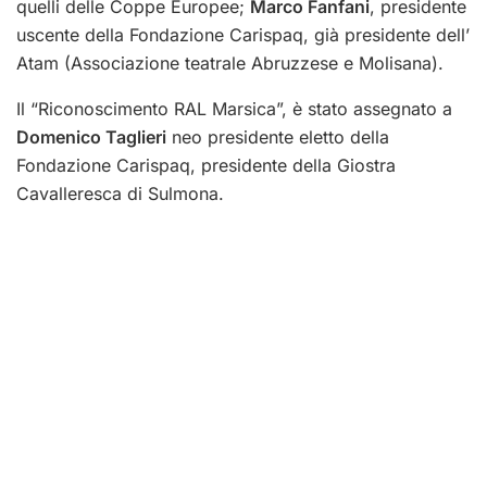
quelli delle Coppe Europee;
Marco Fanfani
, presidente
uscente della Fondazione Carispaq, già presidente dell’
Atam (Associazione teatrale Abruzzese e Molisana).
Il “Riconoscimento RAL Marsica”, è stato assegnato a
Domenico Taglieri
neo presidente eletto della
Fondazione Carispaq, presidente della Giostra
Cavalleresca di Sulmona.