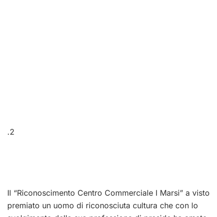
.2
Il “Riconoscimento Centro Commerciale I Marsi” a visto
premiato un uomo di riconosciuta cultura che con lo