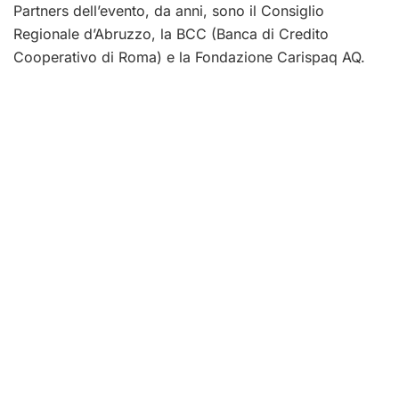
Partners dell’evento, da anni, sono il Consiglio
Regionale d’Abruzzo, la BCC (Banca di Credito
Cooperativo di Roma) e la Fondazione Carispaq AQ.