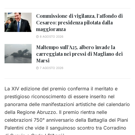
Commissione di vigilanza, l’affondo di
Cesareo: presidenza pilotata dalla
maggioranza
8 AGOSTO 2026
Maltempo sull’A25, albero invade la
carreggiata nei pressi di Magliano dei
Marsi
7 AGOSTO 2026
La XIV edizione del premio conferma il meritato e
prestigioso riconoscimento di essere inserito nel
panorama delle manifestazioni artistiche del calendario
della Regione Abruzzo. Il premio rientra nelle
celebrazioni 750° anniversario della Battaglia dei Piani
Palentini che vide il sanguinoso scontro tra Corradino